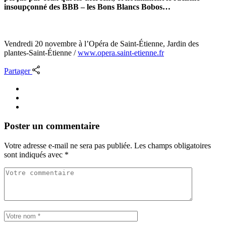
insoupçonné des BBB – les Bons Blancs Bobos…
Vendredi 20 novembre à l’Opéra de Saint-Étienne, Jardin des
plantes-Saint-Étienne /
www.opera.saint-etienne.fr
Partager
Poster un commentaire
Votre adresse e-mail ne sera pas publiée.
Les champs obligatoires
sont indiqués avec
*