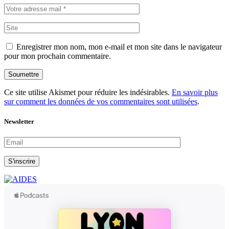
Enregistrer mon nom, mon e-mail et mon site dans le navigateur
pour mon prochain commentaire.
Soumettre
Ce site utilise Akismet pour réduire les indésirables.
En savoir plus
sur comment les données de vos commentaires sont utilisées
.
Newsletter
S'inscrire