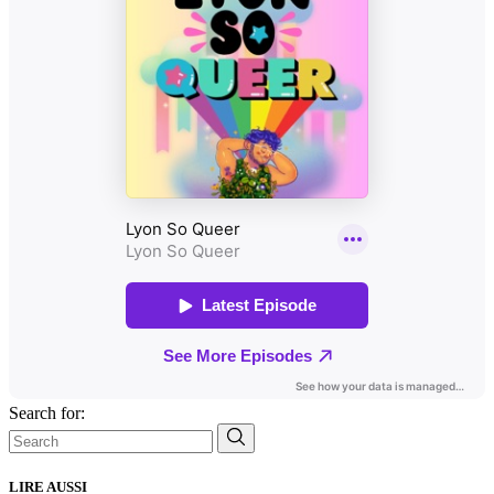
Search for:
LIRE AUSSI