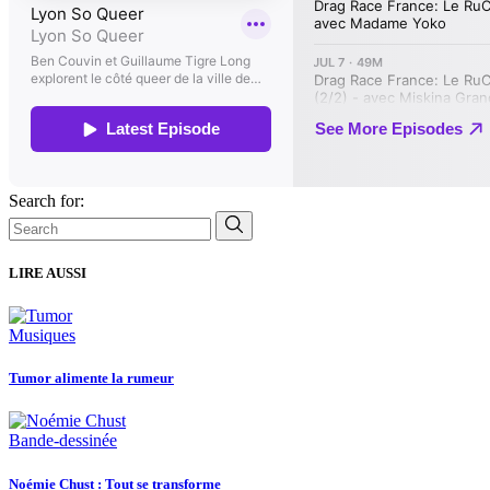
Search for:
LIRE AUSSI
Musiques
Tumor alimente la rumeur
Bande-dessinée
Noémie Chust : Tout se transforme