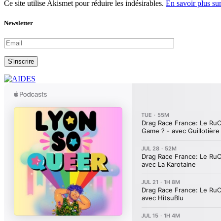
Ce site utilise Akismet pour réduire les indésirables.
En savoir plus su
Newsletter
S'inscrire