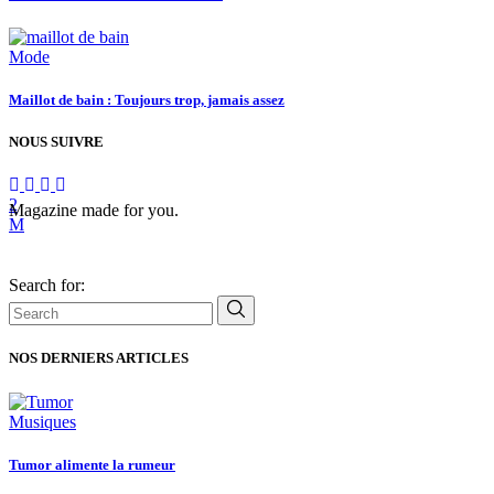
Mode
Maillot de bain : Toujours trop, jamais assez
NOUS SUIVRE
Magazine made for you.
Search for:
NOS DERNIERS ARTICLES
Musiques
Tumor alimente la rumeur