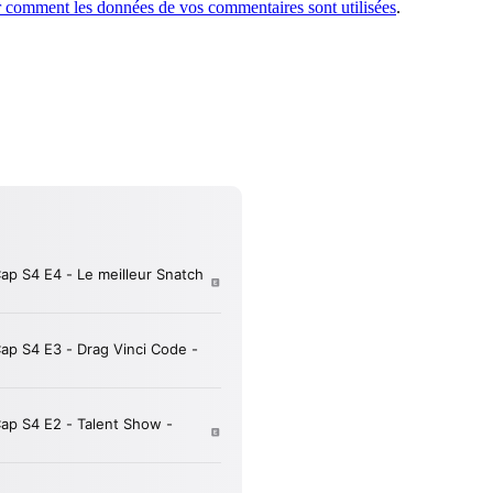
r comment les données de vos commentaires sont utilisées
.