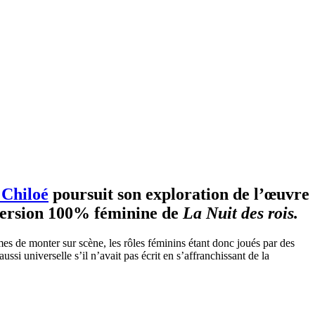
 Chiloé
poursuit son exploration de l’œuvre
version 100% féminine de
La Nuit des rois.
es de monter sur scène, les rôles féminins étant donc joués par des
ussi universelle s’il n’avait pas écrit en s’affranchissant de la