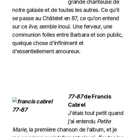
grande chanteuse de
notre galaxie et de toutes les autres. Ce qu’il
se passe au Châtelet en 87, ce qu’on entend
sur ce
live
, semble inouï. Une ferveur, une
communion folles entre Barbara et son public,
quelque chose d’infiniment et
d’essentiellement amoureux.
77-87
de Francis
Cabrel
J’étais tout petit quand
j’ai entendu
Petite
Marie
, la première chanson de l’album, et je