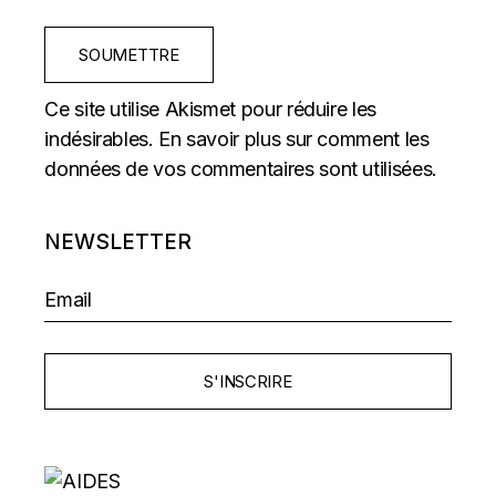
SOUMETTRE
Ce site utilise Akismet pour réduire les
indésirables.
En savoir plus sur comment les
données de vos commentaires sont utilisées
.
NEWSLETTER
S'INSCRIRE