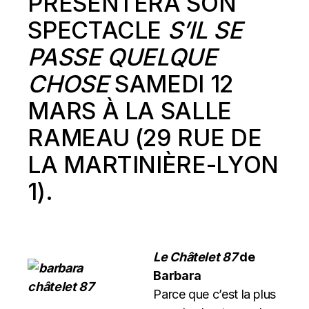
PRÉSENTERA SON
SPECTACLE
S’IL SE
PASSE QUELQUE
CHOSE
SAMEDI 12
MARS À LA SALLE
RAMEAU (29 RUE DE
LA MARTINIÈRE-LYON
1).
Le Châtelet 87
de
Barbara
Parce que c’est la plus