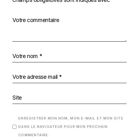
ENREGISTRER MON NOM, MON E-MAIL ET MON SITE
DANS LE NAVIGATEUR POUR MON PROCHAIN
COMMENTAIRE.