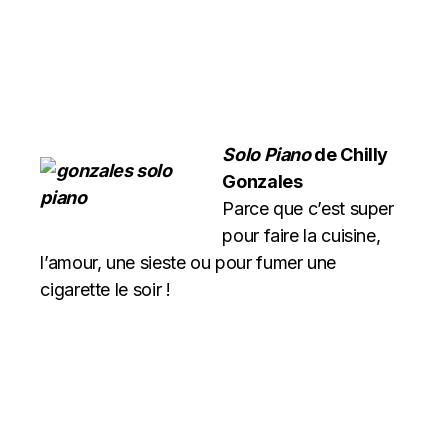
Solo Piano
de Chilly
Gonzales
Parce que c’est super
pour faire la cuisine,
l’amour, une sieste ou pour fumer une
cigarette le soir !