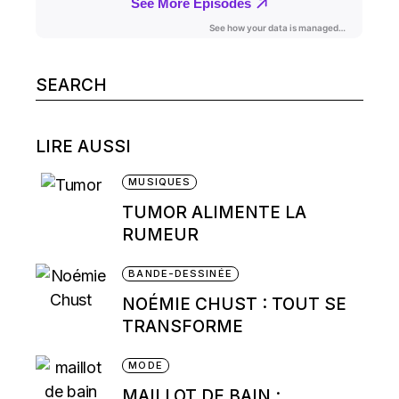
Search
for:
LIRE AUSSI
MUSIQUES
TUMOR ALIMENTE LA
RUMEUR
BANDE-DESSINÉE
NOÉMIE CHUST : TOUT SE
TRANSFORME
MODE
MAILLOT DE BAIN :