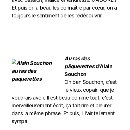
Et puis on a beau les connaître par cœur, on a
toujours le sentiment de les redécouvrir.
Au ras des
pâquerettes
d’Alain
Souchon
Oh ben Souchon, c’est
le vieux copain que je
voudrais avoir. Il est beau comme tout, c’est
merveilleusement écrit, ça fait rire et pleurer
dans la même phrase. Et puis, il l’air tellement
sympa !