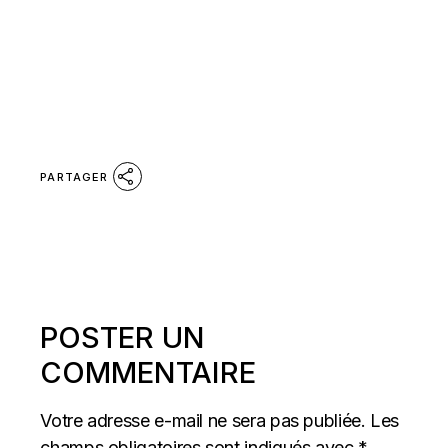
PARTAGER
POSTER UN
COMMENTAIRE
Votre adresse e-mail ne sera pas publiée.
Les
champs obligatoires sont indiqués avec
*