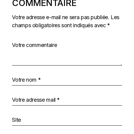
COMMENTAIRE
Votre adresse e-mail ne sera pas publiée.
Les
champs obligatoires sont indiqués avec
*