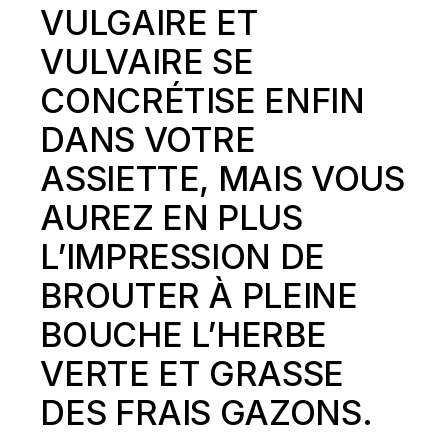
VULGAIRE ET
VULVAIRE SE
CONCRÉTISE ENFIN
DANS VOTRE
ASSIETTE, MAIS VOUS
AUREZ EN PLUS
L’IMPRESSION DE
BROUTER À PLEINE
BOUCHE L’HERBE
VERTE ET GRASSE
DES FRAIS GAZONS.