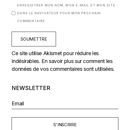
ENREGISTRER MON NOM, MON E-MAIL ET MON SITE
DANS LE NAVIGATEUR POUR MON PROCHAIN
COMMENTAIRE.
SOUMETTRE
Ce site utilise Akismet pour réduire les
indésirables.
En savoir plus sur comment les
données de vos commentaires sont utilisées
.
NEWSLETTER
S'INSCRIRE