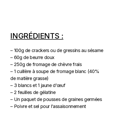
INGRÉDIENTS :
– 100g de crackers ou de gressins au sésame
– 60g de beurre doux
– 250g de fromage de chèvre frais
– 1 cuillère à soupe de fromage blanc (40%
de matière grasse)
– 3 blancs et 1 jaune d’œuf
– 2 feuilles de gélatine
– Un paquet de pousses de graines germées
– Poivre et sel pour l’assaisonnement