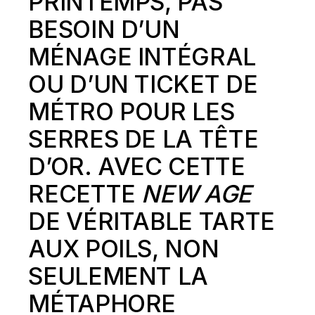
PRINTEMPS, PAS
BESOIN D’UN
MÉNAGE INTÉGRAL
OU D’UN TICKET DE
MÉTRO POUR LES
SERRES DE LA TÊTE
D’OR. AVEC CETTE
RECETTE
NEW AGE
DE VÉRITABLE TARTE
AUX POILS, NON
SEULEMENT LA
MÉTAPHORE