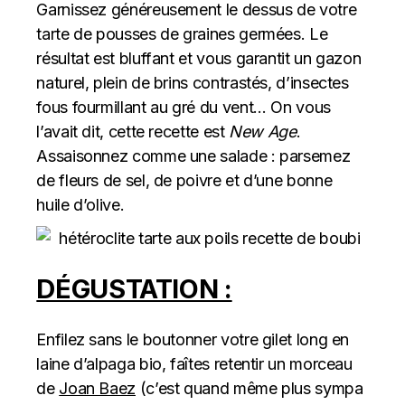
Garnissez généreusement le dessus de votre
tarte de pousses de graines germées. Le
résultat est bluffant et vous garantit un gazon
naturel, plein de brins contrastés, d’insectes
fous fourmillant au gré du vent… On vous
l’avait dit, cette recette est
New Age
.
Assaisonnez comme une salade : parsemez
de fleurs de sel, de poivre et d’une bonne
huile d’olive.
DÉGUSTATION :
Enfilez sans le boutonner votre gilet long en
laine d’alpaga bio, faîtes retentir un morceau
de
Joan Baez
(c’est quand même plus sympa