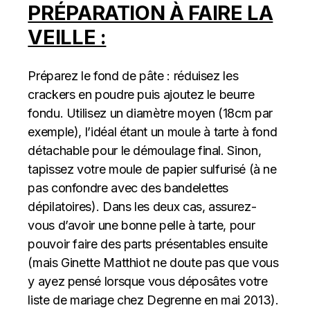
PRÉPARATION À FAIRE LA
VEILLE :
Préparez le fond de pâte : réduisez les
crackers en poudre puis ajoutez le beurre
fondu. Utilisez un diamètre moyen (18cm par
exemple), l’idéal étant un moule à tarte à fond
détachable pour le démoulage final. Sinon,
tapissez votre moule de papier sulfurisé (à ne
pas confondre avec des bandelettes
dépilatoires). Dans les deux cas, assurez-
vous d’avoir une bonne pelle à tarte, pour
pouvoir faire des parts présentables ensuite
(mais Ginette Matthiot ne doute pas que vous
y ayez pensé lorsque vous déposâtes votre
liste de mariage chez Degrenne en mai 2013).