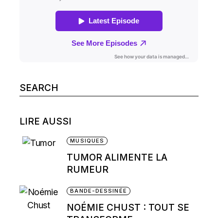
Search
for:
LIRE AUSSI
MUSIQUES
TUMOR ALIMENTE LA
RUMEUR
BANDE-DESSINÉE
NOÉMIE CHUST : TOUT SE