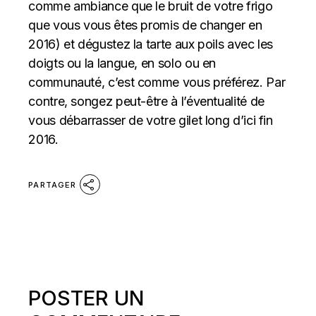
comme ambiance que le bruit de votre frigo
que vous vous êtes promis de changer en
2016) et dégustez la tarte aux poils avec les
doigts ou la langue, en solo ou en
communauté, c’est comme vous préférez. Par
contre, songez peut-être à l’éventualité de
vous débarrasser de votre gilet long d’ici fin
2016.
PARTAGER
POSTER UN