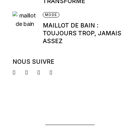
TRANSFORME
MODE
MAILLOT DE BAIN :
TOUJOURS TROP, JAMAIS
ASSEZ
NOUS SUIVRE