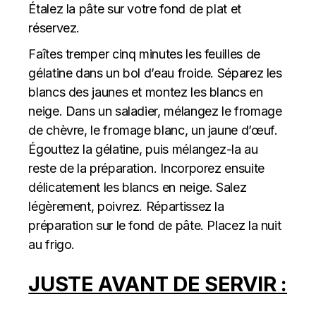
Étalez la pâte sur votre fond de plat et
réservez.
Faîtes tremper cinq minutes les feuilles de
gélatine dans un bol d’eau froide. Séparez les
blancs des jaunes et montez les blancs en
neige. Dans un saladier, mélangez le fromage
de chèvre, le fromage blanc, un jaune d’œuf.
Égouttez la gélatine, puis mélangez-la au
reste de la préparation. Incorporez ensuite
délicatement les blancs en neige. Salez
légèrement, poivrez. Répartissez la
préparation sur le fond de pâte. Placez la nuit
au frigo.
JUSTE AVANT DE SERVIR :