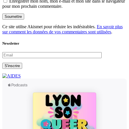
Enregistrer mon nom, mon e-mail et mon site dans le navigateur
pour mon prochain commentaire.
Soumettre
Ce site utilise Akismet pour réduire les indésirables.
En savoir plus
sur comment les données de vos commentaires sont utilisées
.
Newsletter
S'inscrire