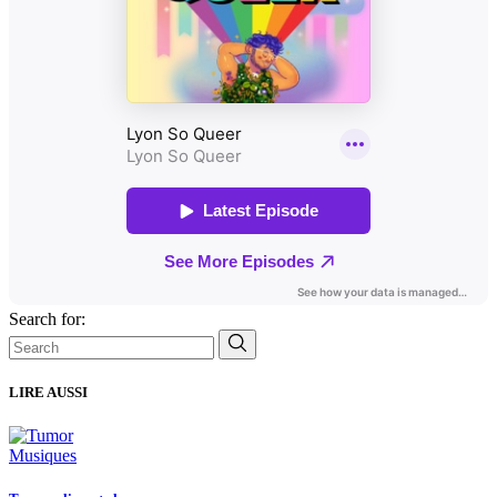
Search for:
LIRE AUSSI
Musiques