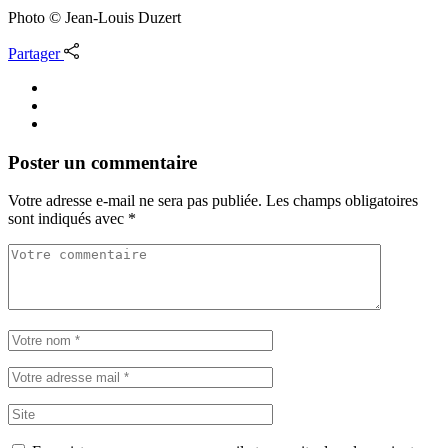
Photo © Jean-Louis Duzert
Partager
Poster un commentaire
Votre adresse e-mail ne sera pas publiée.
Les champs obligatoires
sont indiqués avec
*