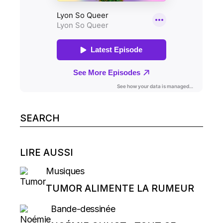
Search
for:
LIRE AUSSI
Musiques
TUMOR ALIMENTE LA RUMEUR
Bande-dessinée