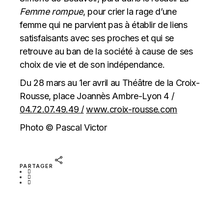
Femme rompue
, pour crier la rage d’une
femme qui ne parvient pas à établir de liens
satisfaisants avec ses proches et qui se
retrouve au ban de la société à cause de ses
choix de vie et de son indépendance.
Du 28 mars au 1er avril au Théâtre de la Croix-
Rousse, place Joannès Ambre-Lyon 4 /
04.72.07.49.49 /
www.croix-rousse.com
Photo © Pascal Victor
PARTAGER