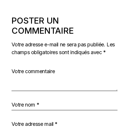
POSTER UN
COMMENTAIRE
Votre adresse e-mail ne sera pas publiée.
Les
champs obligatoires sont indiqués avec
*