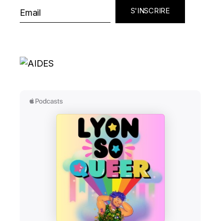
S'INSCRIRE