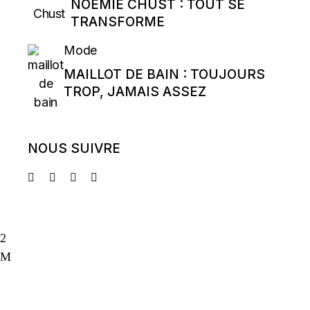
NOÉMIE CHUST : TOUT SE
TRANSFORME
Mode
MAILLOT DE BAIN : TOUJOURS
TROP, JAMAIS ASSEZ
NOUS SUIVRE