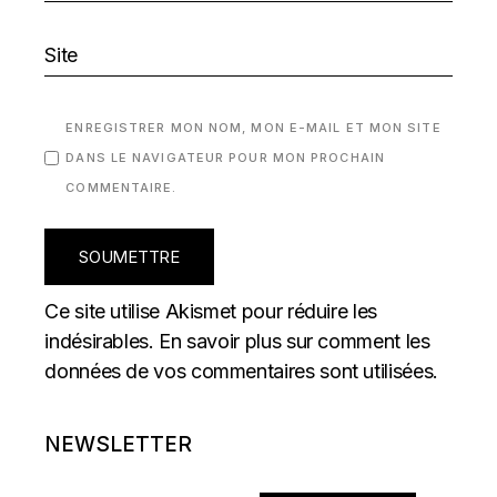
ENREGISTRER MON NOM, MON E-MAIL ET MON SITE
DANS LE NAVIGATEUR POUR MON PROCHAIN
COMMENTAIRE.
SOUMETTRE
Ce site utilise Akismet pour réduire les
indésirables.
En savoir plus sur comment les
données de vos commentaires sont utilisées
.
NEWSLETTER