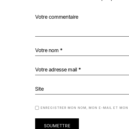
ENREGISTRER MON NOM, MON E-MAIL ET MON
SOUMETTRE