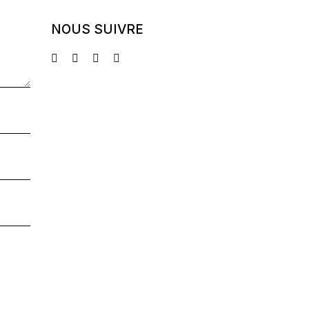
NOUS SUIVRE