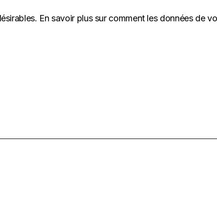
désirables.
En savoir plus sur comment les données de v