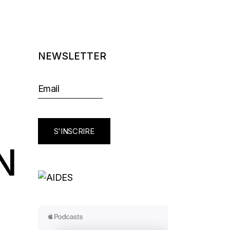
NEWSLETTER
S'INSCRIRE
N