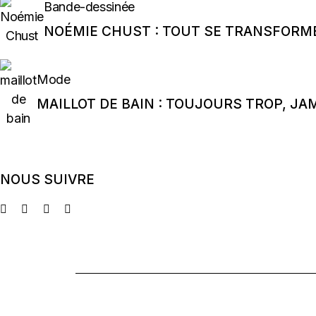
Bande-dessinée
NOÉMIE CHUST : TOUT SE TRANSFORM
Mode
MAILLOT DE BAIN : TOUJOURS TROP, JA
NOUS SUIVRE