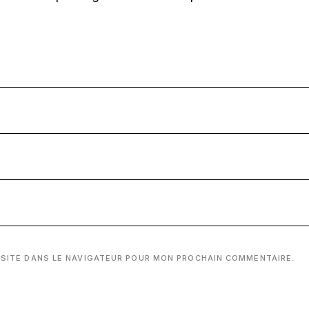
 SITE DANS LE NAVIGATEUR POUR MON PROCHAIN COMMENTAIRE.