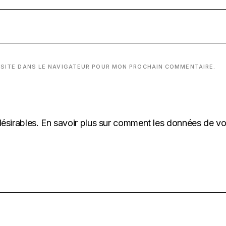
 SITE DANS LE NAVIGATEUR POUR MON PROCHAIN COMMENTAIRE.
désirables.
En savoir plus sur comment les données de v