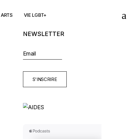
ARTS
VIE LGBT+
NEWSLETTER
S'INSCRIRE
E