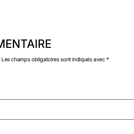
MENTAIRE
Les champs obligatoires sont indiqués avec
*