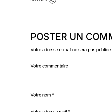
POSTER UN COM
Votre adresse e-mail ne sera pas publiée.