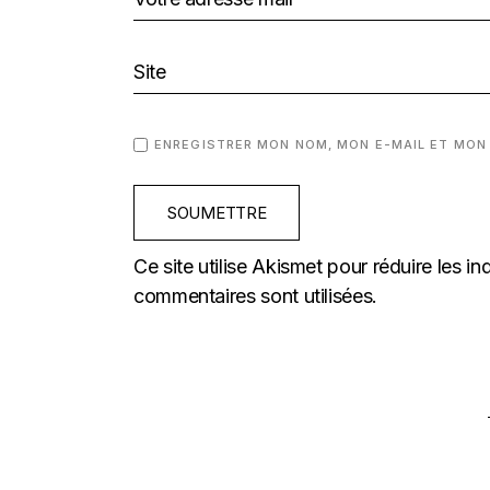
ENREGISTRER MON NOM, MON E-MAIL ET MON
SOUMETTRE
Ce site utilise Akismet pour réduire les in
commentaires sont utilisées
.