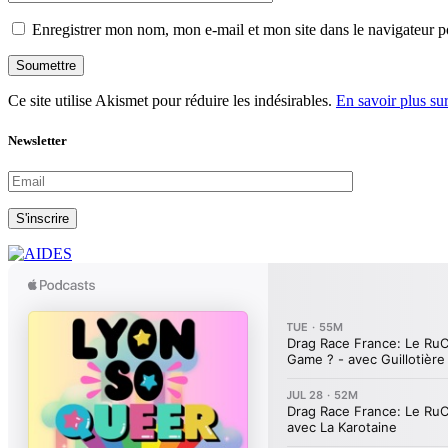
Enregistrer mon nom, mon e-mail et mon site dans le navigateur
Soumettre
Ce site utilise Akismet pour réduire les indésirables.
En savoir plus su
Newsletter
S'inscrire