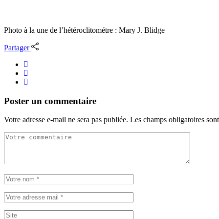
Photo à la une de l’hétéroclitométre : Mary J. Blidge
Partager
Poster un commentaire
Votre adresse e-mail ne sera pas publiée.
Les champs obligatoires son