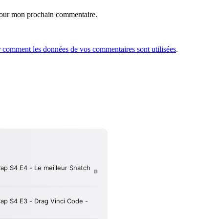
 pour mon prochain commentaire.
r comment les données de vos commentaires sont utilisées
.