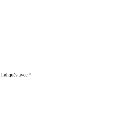
t indiqués avec
*