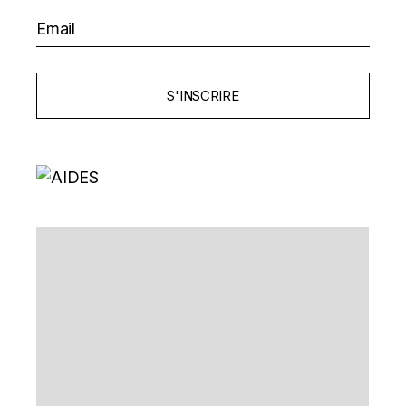
S'INSCRIRE