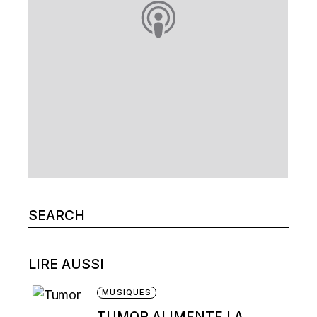
Search
for:
LIRE AUSSI
MUSIQUES
TUMOR ALIMENTE LA