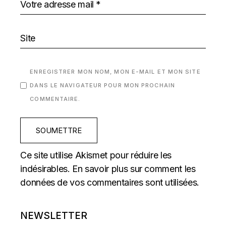
ENREGISTRER MON NOM, MON E-MAIL ET MON SITE
DANS LE NAVIGATEUR POUR MON PROCHAIN
COMMENTAIRE.
SOUMETTRE
Ce site utilise Akismet pour réduire les
indésirables.
En savoir plus sur comment les
données de vos commentaires sont utilisées
.
NEWSLETTER