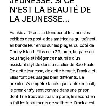
JEUNESSE. SI CE
N’EST LA BEAUTÉ DE
LA JEUNESSE…
Frankie a 19 ans, la blondeur et les muscles
exhibés des post-ados américains qui traînent
en bande leur ennui sur les plages du côté de
Coney Island. Elias en a 23, brun, la grâce un
peu fragile et l’élégance naturelle d’un
assistant styliste dans un atelier de São Paulo.
De cette jeunesse, de cette beauté, Frankie et
Elias font des usages bien différents. Le
premier s’y empêtre tandis que l’autre en jouit,
le premier s’y sent comme dans une prison
dont il ne trouverait pas la porte, le second en
a fait les instruments de sa liberté. Frankie est