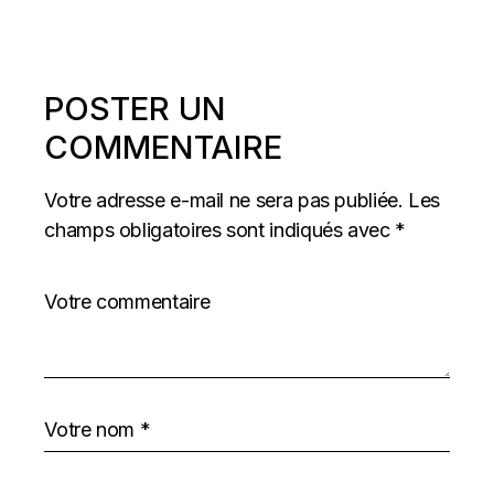
POSTER UN
COMMENTAIRE
Votre adresse e-mail ne sera pas publiée.
Les
champs obligatoires sont indiqués avec
*