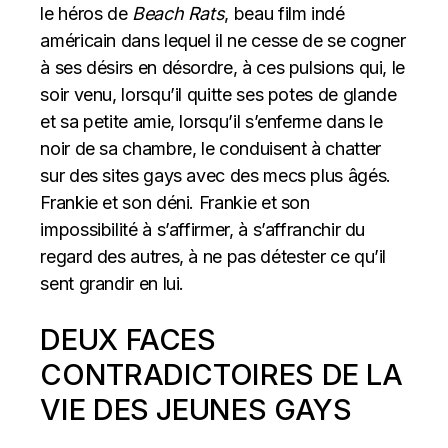
le héros de
Beach Rats
, beau film indé
américain dans lequel il ne cesse de se cogner
à ses désirs en désordre, à ces pulsions qui, le
soir venu, lorsqu’il quitte ses potes de glande
et sa petite amie, lorsqu’il s’enferme dans le
noir de sa chambre, le conduisent à chatter
sur des sites gays avec des mecs plus âgés.
Frankie et son déni. Frankie et son
impossibilité à s’affirmer, à s’affranchir du
regard des autres, à ne pas détester ce qu’il
sent grandir en lui.
DEUX FACES
CONTRADICTOIRES DE LA
VIE DES JEUNES GAYS