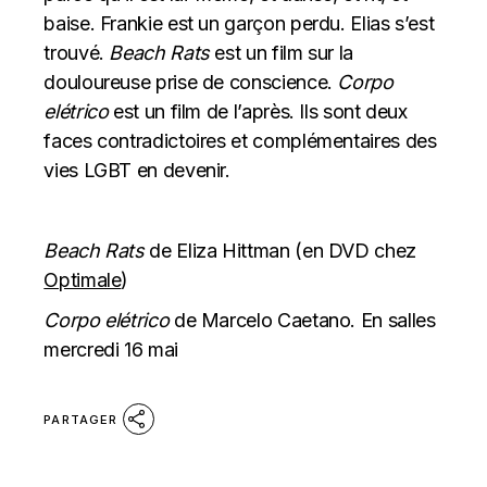
baise. Frankie est un garçon perdu. Elias s’est
trouvé.
Beach Rats
est un film sur la
douloureuse prise de conscience.
Corpo
elétrico
est un film de l’après. Ils sont deux
faces contradictoires et complémentaires des
vies LGBT en devenir.
Beach Rats
de Eliza Hittman (en DVD chez
Optimale
)
Corpo elétrico
de Marcelo Caetano. En salles
mercredi 16 mai
PARTAGER