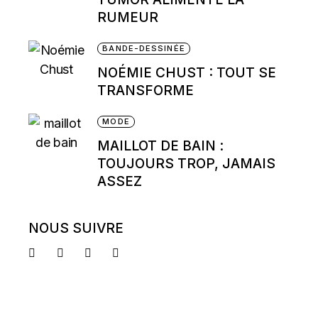
RUMEUR
BANDE-DESSINÉE
NOÉMIE CHUST : TOUT SE
TRANSFORME
MODE
MAILLOT DE BAIN :
TOUJOURS TROP, JAMAIS
ASSEZ
NOUS SUIVRE