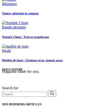
Musiques
Tumor alimente la rumeur
Bande-dessinée
Noémie Chust : Tout se transforme
Mode
Maillot de bain : Toujours trop, jamais assez
NOUS SUIVRE
Magazine made for you.
Search for:
NOS DERNIERS ARTICLES