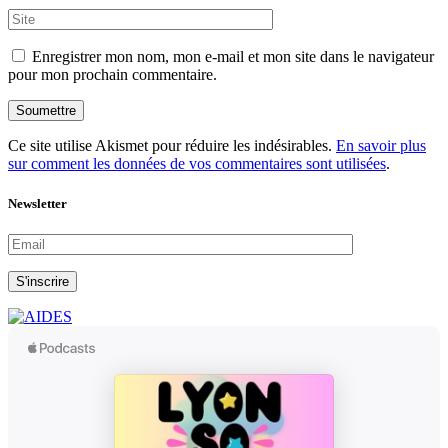
Enregistrer mon nom, mon e-mail et mon site dans le navigateur
pour mon prochain commentaire.
Soumettre
Ce site utilise Akismet pour réduire les indésirables.
En savoir plus
sur comment les données de vos commentaires sont utilisées
.
Newsletter
S'inscrire