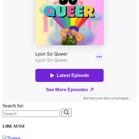
Search for:
LIRE AUSSI