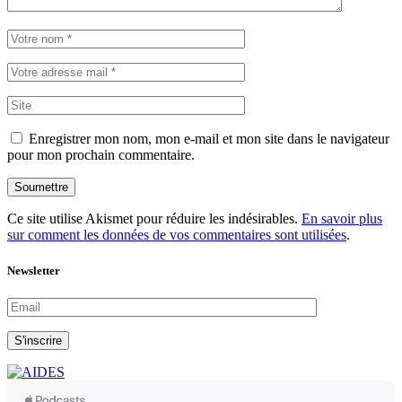
Enregistrer mon nom, mon e-mail et mon site dans le navigateur
pour mon prochain commentaire.
Soumettre
Ce site utilise Akismet pour réduire les indésirables.
En savoir plus
sur comment les données de vos commentaires sont utilisées
.
Newsletter
S'inscrire