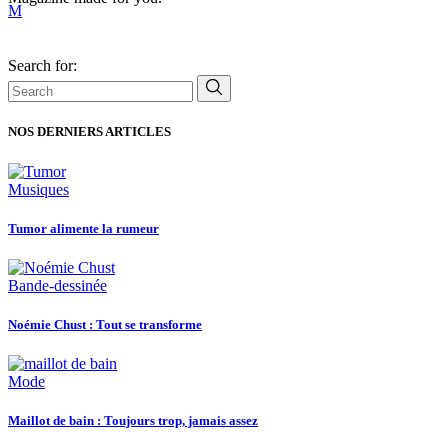
Search for:
NOS DERNIERS ARTICLES
Musiques
Tumor alimente la rumeur
Bande-dessinée
Noémie Chust : Tout se transforme
Mode
Maillot de bain : Toujours trop, jamais assez