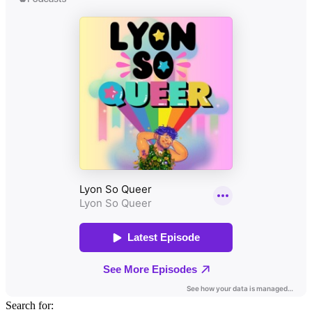
Search for: