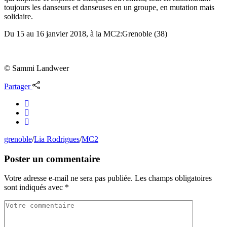
toujours les danseurs et danseuses en un groupe, en mutation mais
solidaire.
Du 15 au 16 janvier 2018, à
la MC2:Grenoble (38)
© Sammi Landweer
Partager
grenoble
/
Lia Rodrigues
/
MC2
Poster un commentaire
Votre adresse e-mail ne sera pas publiée.
Les champs obligatoires
sont indiqués avec
*