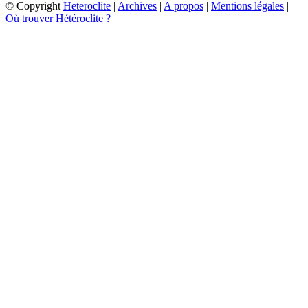
© Copyright
Heteroclite
|
Archives
|
A propos
|
Mentions légales
|
Où trouver Hétéroclite ?