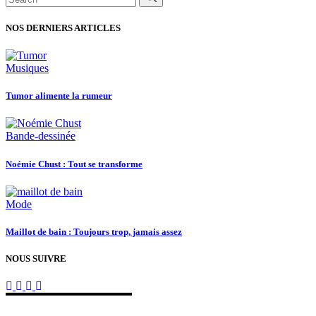
for:
NOS DERNIERS ARTICLES
Musiques
Tumor alimente la rumeur
Bande-dessinée
Noémie Chust : Tout se transforme
Mode
Maillot de bain : Toujours trop, jamais assez
NOUS SUIVRE