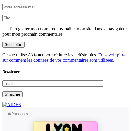
Enregistrer mon nom, mon e-mail et mon site dans le navigateur
pour mon prochain commentaire.
Soumettre
Ce site utilise Akismet pour réduire les indésirables.
En savoir plus
sur comment les données de vos commentaires sont utilisées
.
Newsletter
S'inscrire