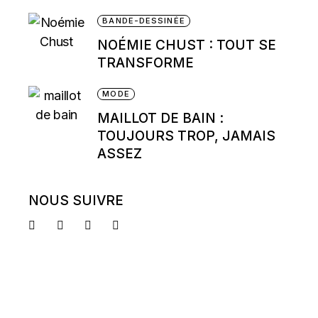
BANDE-DESSINÉE
NOÉMIE CHUST : TOUT SE
TRANSFORME
MODE
MAILLOT DE BAIN :
TOUJOURS TROP, JAMAIS
ASSEZ
NOUS SUIVRE