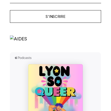
S'INSCRIRE