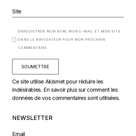
ENREGISTRER MON NOM, MON E-MAIL ET MON SITE
DANS LE NAVIGATEUR POUR MON PROCHAIN
COMMENTAIRE.
SOUMETTRE
Ce site utilise Akismet pour réduire les
indésirables.
En savoir plus sur comment les
données de vos commentaires sont utilisées
.
NEWSLETTER