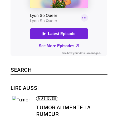
Search
for:
LIRE AUSSI
MUSIQUES
TUMOR ALIMENTE LA
RUMEUR