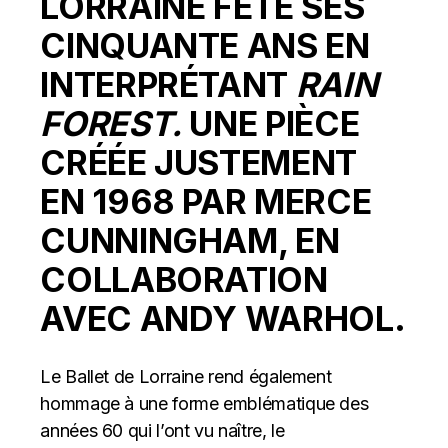
LORRAINE FÊTE SES
CINQUANTE ANS EN
INTERPRÉTANT
RAIN
FOREST.
UNE PIÈCE
CRÉÉE JUSTEMENT
EN 1968 PAR MERCE
CUNNINGHAM, EN
COLLABORATION
AVEC ANDY WARHOL.
Le Ballet de Lorraine rend également
hommage à une forme emblématique des
années 60 qui l’ont vu naître, le