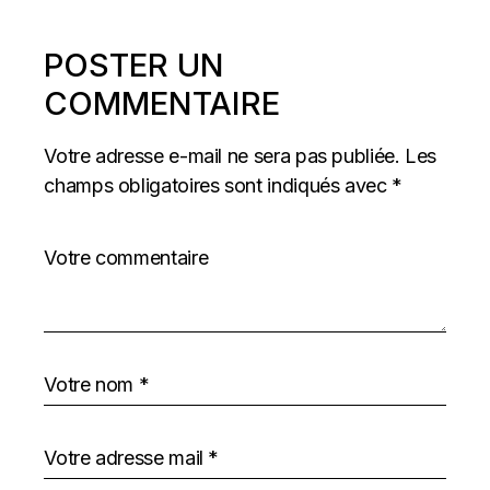
POSTER UN
COMMENTAIRE
Votre adresse e-mail ne sera pas publiée.
Les
champs obligatoires sont indiqués avec
*