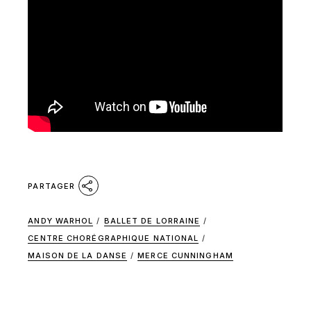
PARTAGER
ANDY WARHOL
/
BALLET DE LORRAINE
/
CENTRE CHORÉGRAPHIQUE NATIONAL
/
MAISON DE LA DANSE
/
MERCE CUNNINGHAM