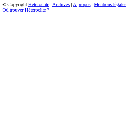
© Copyright
Heteroclite
|
Archives
|
A propos
|
Mentions légales
|
Où trouver Hétéroclite ?