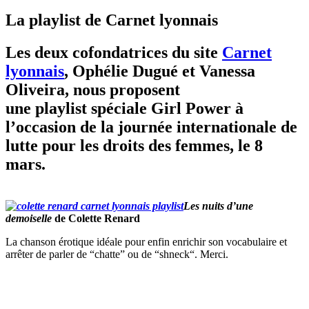
La playlist de Carnet lyonnais
Les deux cofondatrices du site
Carnet
lyonnais
, Ophélie Dugué et Vanessa
Oliveira, nous proposent
une
playlist
spéciale Girl Power à
l’occasion de la journée internationale de
lutte pour les droits des femmes, le 8
mars.
Les nuits d’une
demoiselle
de Colette Renard
La chanson érotique idéale pour enfin enrichir son vocabulaire et
arrêter de parler de “chatte” ou de “
shneck
“. Merci.