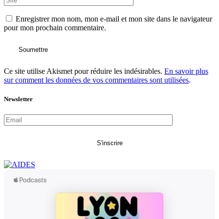
Enregistrer mon nom, mon e-mail et mon site dans le navigateur
pour mon prochain commentaire.
Soumettre
Ce site utilise Akismet pour réduire les indésirables.
En savoir plus
sur comment les données de vos commentaires sont utilisées
.
Newsletter
S'inscrire