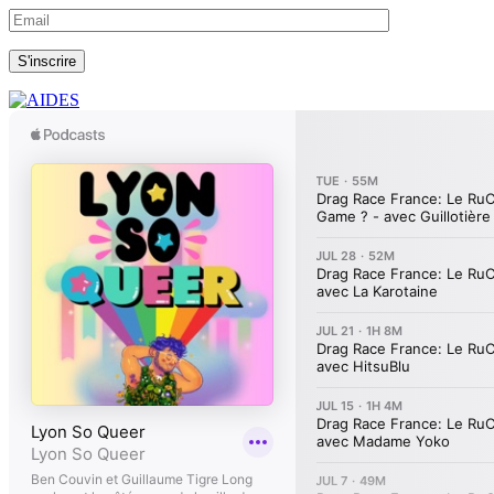
S'inscrire