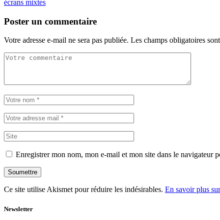
écrans mixtes
Poster un commentaire
Votre adresse e-mail ne sera pas publiée.
Les champs obligatoires son
Enregistrer mon nom, mon e-mail et mon site dans le navigateur
Soumettre
Ce site utilise Akismet pour réduire les indésirables.
En savoir plus su
Newsletter