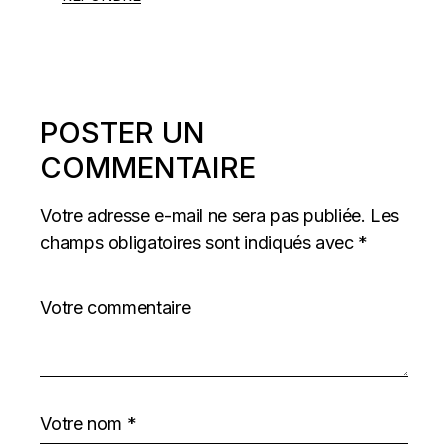
POSTER UN
COMMENTAIRE
Votre adresse e-mail ne sera pas publiée.
Les
champs obligatoires sont indiqués avec
*