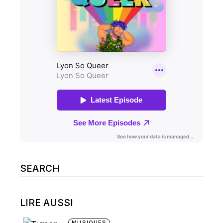
Search
for:
LIRE AUSSI
MUSIQUES