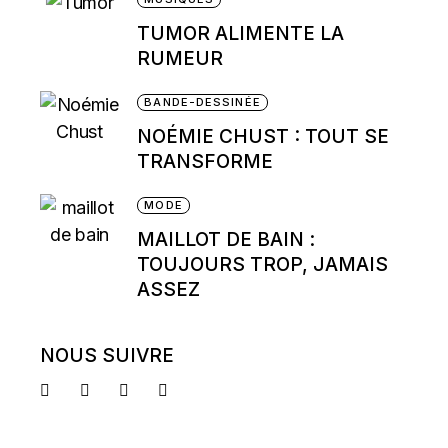
TUMOR ALIMENTE LA
RUMEUR
BANDE-DESSINÉE
NOÉMIE CHUST : TOUT SE
TRANSFORME
MODE
MAILLOT DE BAIN :
TOUJOURS TROP, JAMAIS
ASSEZ
NOUS SUIVRE