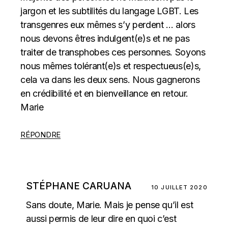
jargon et les subtilités du langage LGBT. Les
transgenres eux mêmes s’y perdent … alors
nous devons êtres indulgent(e)s et ne pas
traiter de transphobes ces personnes. Soyons
nous mêmes tolérant(e)s et respectueus(e)s,
cela va dans les deux sens. Nous gagnerons
en crédibilité et en bienveillance en retour.
Marie
RÉPONDRE
STÉPHANE CARUANA
10 JUILLET 2020
Sans doute, Marie. Mais je pense qu’il est
aussi permis de leur dire en quoi c’est