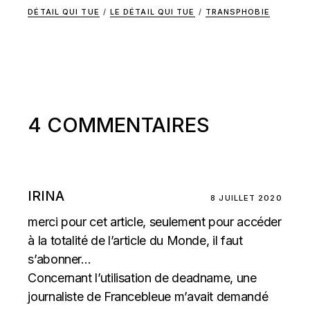
DÉTAIL QUI TUE
/
LE DÉTAIL QUI TUE
/
TRANSPHOBIE
4 COMMENTAIRES
IRINA
8 JUILLET 2020
merci pour cet article, seulement pour accéder
à la totalité de l’article du Monde, il faut
s’abonner…
Concernant l’utilisation de deadname, une
journaliste de Francebleue m’avait demandé