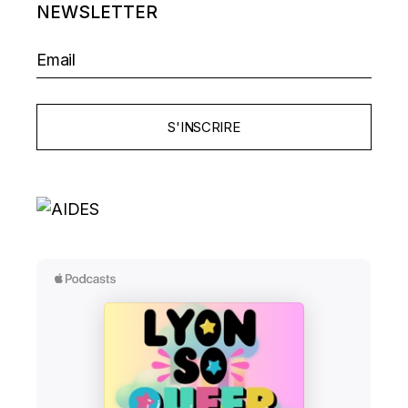
NEWSLETTER
S'INSCRIRE