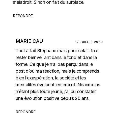
maladroit. Sinon on fait du surplace.
RÉPONDRE
MARIE CAU
17 JUILLET 2020
Tout à fait Stéphane mais pour cela il faut
rester bienveillant dans le fond et dans la
forme. Ce que je n’ai pas perçu dans le
post d’où ma réaction, mais je comprends
bien l’exaspération, la société et les
mentalités évoluent lentement. Néanmoins
n’étant plus toute jeune, j’ai pu constater
une évolution positive depuis 20 ans.
RÉPONDRE