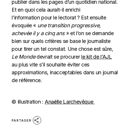
publier dans les pages d’un quotidien national.
Et en quoi cela aurait-il enrichi
l’information pour le lectorat ? Est ensuite
évoquée «
une transition progressive,
achevée il y a cinq ans
» et l’on se demande
bien sur quels critères se base le journaliste
pour tirer un tel constat. Une chose est sûre,
Le Monde
devrait se procurer
le kit de l’AJL
au plus vite s’il souhaite éviter ces
approximations, inacceptables dans un journal
de référence.
© illustration :
Anaëlle Larchevêque
PARTAGER