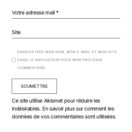
ENREGISTRER MON NOM, MON E-MAIL ET MON SITE
DANS LE NAVIGATEUR POUR MON PROCHAIN
COMMENTAIRE.
SOUMETTRE
Ce site utilise Akismet pour réduire les
indésirables.
En savoir plus sur comment les
données de vos commentaires sont utilisées
.