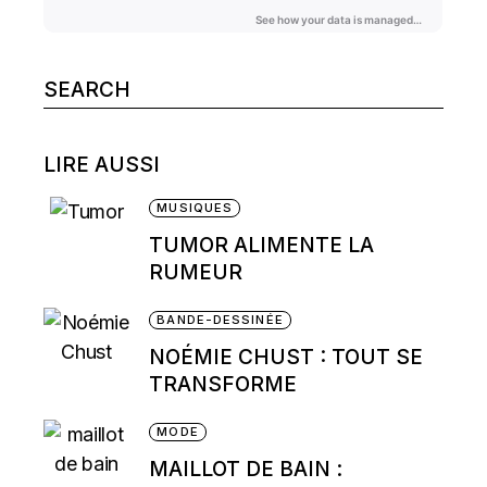
Search
for:
LIRE AUSSI
MUSIQUES
TUMOR ALIMENTE LA
RUMEUR
BANDE-DESSINÉE
NOÉMIE CHUST : TOUT SE
TRANSFORME
MODE
MAILLOT DE BAIN :