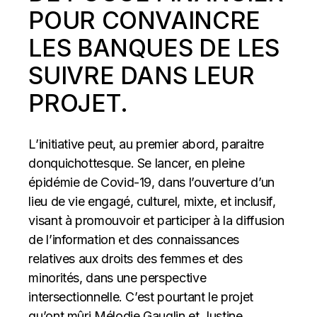
POUR CONVAINCRE
LES BANQUES DE LES
SUIVRE DANS LEUR
PROJET.
L’initiative peut, au premier abord, paraitre
donquichottesque. Se lancer, en pleine
épidémie de Covid-19, dans l’ouverture d’un
lieu de vie engagé, culturel, mixte, et inclusif,
visant à promouvoir et participer à la diffusion
de l’information et des connaissances
relatives aux droits des femmes et des
minorités, dans une perspective
intersectionnelle. C’est pourtant le projet
qu’ont mûri Mélodie Gauglin et Justine