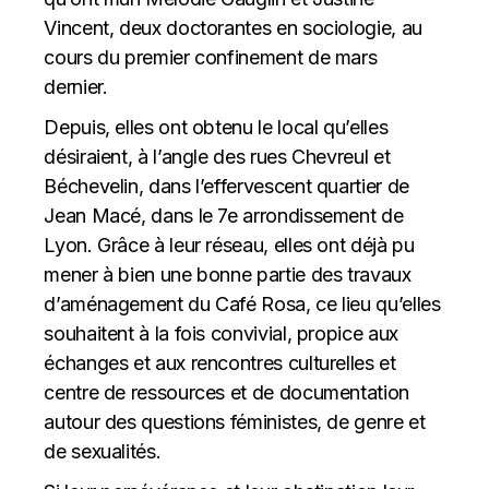
Vincent, deux doctorantes en sociologie, au
cours du premier confinement de mars
dernier.
Depuis, elles ont obtenu le local qu’elles
désiraient, à l’angle des rues Chevreul et
Béchevelin, dans l’effervescent quartier de
Jean Macé, dans le 7e arrondissement de
Lyon. Grâce à leur réseau, elles ont déjà pu
mener à bien une bonne partie des travaux
d’aménagement du Café Rosa, ce lieu qu’elles
souhaitent à la fois convivial, propice aux
échanges et aux rencontres culturelles et
centre de ressources et de documentation
autour des questions féministes, de genre et
de sexualités.