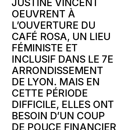
JUSTINE VINCENT
OEUVRENT À
L’OUVERTURE DU
CAFÉ ROSA, UN LIEU
FÉMINISTE ET
INCLUSIF DANS LE 7E
ARRONDISSEMENT
DE LYON. MAIS EN
CETTE PÉRIODE
DIFFICILE, ELLES ONT
BESOIN D’UN COUP
DE POUCE FINANCIER