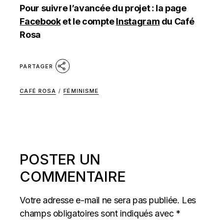
Pour suivre l’avancée du projet : la page
Facebook
et le compte
Instagram
du Café
Rosa
PARTAGER
CAFÉ ROSA
/
FÉMINISME
POSTER UN
COMMENTAIRE
Votre adresse e-mail ne sera pas publiée.
Les
champs obligatoires sont indiqués avec
*