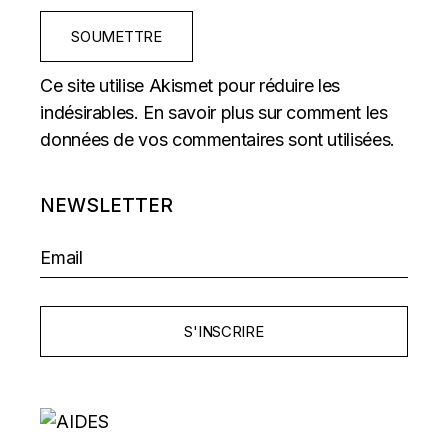
SOUMETTRE
Ce site utilise Akismet pour réduire les
indésirables.
En savoir plus sur comment les
données de vos commentaires sont utilisées
.
NEWSLETTER
S'INSCRIRE