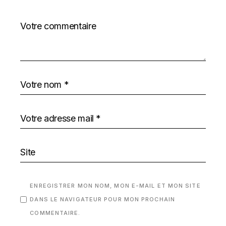
ENREGISTRER MON NOM, MON E-MAIL ET MON SITE
DANS LE NAVIGATEUR POUR MON PROCHAIN
COMMENTAIRE.