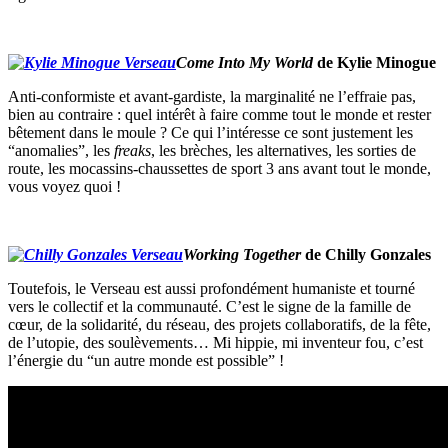
Come Into My World
de Kylie Minogue
Anti-conformiste et avant-gardiste, la marginalité ne l’effraie pas,
bien au contraire : quel intérêt à faire comme tout le monde et rester
bêtement dans le moule ? Ce qui l’intéresse ce sont justement les
“anomalies”, les
freaks
, les brèches, les alternatives, les sorties de
route, les mocassins-chaussettes de sport 3 ans avant tout le monde,
vous voyez quoi !
Working Together
de Chilly Gonzales
Toutefois, le Verseau est aussi profondément humaniste et tourné
vers le collectif et la communauté. C’est le signe de la famille de
cœur, de la solidarité, du réseau, des projets collaboratifs, de la fête,
de l’utopie, des soulèvements… Mi hippie, mi inventeur fou, c’est
l’énergie du “un autre monde est possible” !