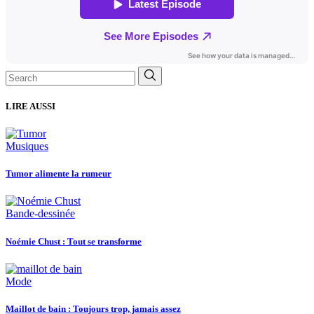
Search
for:
LIRE AUSSI
Musiques
Tumor alimente la rumeur
Bande-dessinée
Noémie Chust : Tout se transforme
Mode
Maillot de bain : Toujours trop, jamais assez