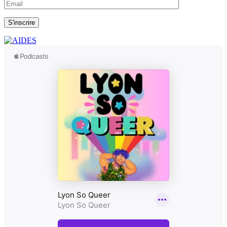
S'inscrire