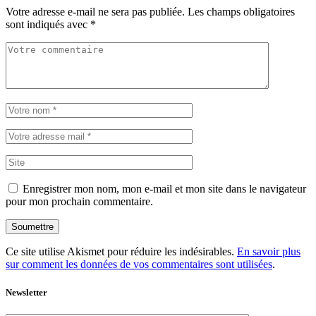
Votre adresse e-mail ne sera pas publiée.
Les champs obligatoires
sont indiqués avec
*
Enregistrer mon nom, mon e-mail et mon site dans le navigateur
pour mon prochain commentaire.
Soumettre
Ce site utilise Akismet pour réduire les indésirables.
En savoir plus
sur comment les données de vos commentaires sont utilisées
.
Newsletter