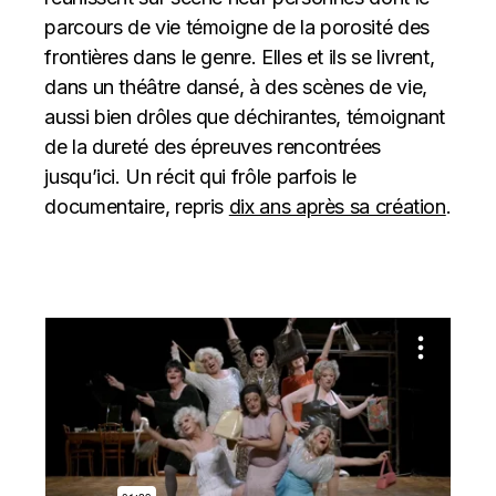
parcours de vie témoigne de la porosité des
frontières dans le genre. Elles et ils se livrent,
dans un théâtre dansé, à des scènes de vie,
aussi bien drôles que déchirantes, témoignant
de la dureté des épreuves rencontrées
jusqu’ici. Un récit qui frôle parfois le
documentaire, repris
dix ans après sa création
.