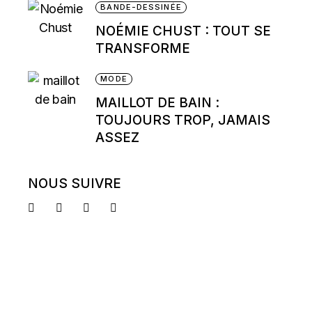
BANDE-DESSINÉE
NOÉMIE CHUST : TOUT SE
TRANSFORME
MODE
MAILLOT DE BAIN :
TOUJOURS TROP, JAMAIS
ASSEZ
NOUS SUIVRE