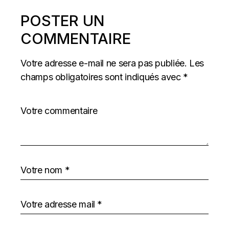
POSTER UN
COMMENTAIRE
Votre adresse e-mail ne sera pas publiée.
Les
champs obligatoires sont indiqués avec
*