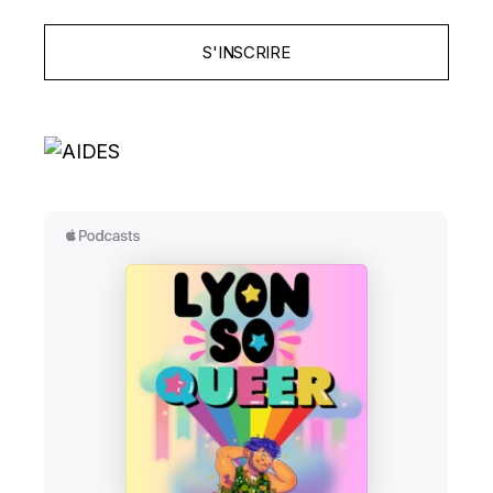
S'INSCRIRE