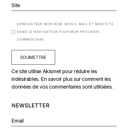
ENREGISTRER MON NOM, MON E-MAIL ET MON SITE
DANS LE NAVIGATEUR POUR MON PROCHAIN
COMMENTAIRE.
SOUMETTRE
Ce site utilise Akismet pour réduire les
indésirables.
En savoir plus sur comment les
données de vos commentaires sont utilisées
.
NEWSLETTER