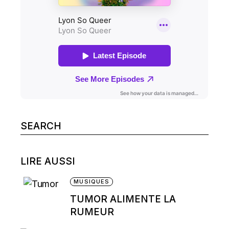
Search
for:
LIRE AUSSI
MUSIQUES
TUMOR ALIMENTE LA
RUMEUR