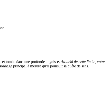
lic et tombe dans une profonde angoisse.
Au-delà de cette limite, votre
ersonnage principal à mesure qu’il poursuit sa quête de sens.