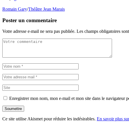
Romain Gary
/
Théâtre Jean Marais
Poster un commentaire
Votre adresse e-mail ne sera pas publiée.
Les champs obligatoires son
Enregistrer mon nom, mon e-mail et mon site dans le navigateur
Soumettre
Ce site utilise Akismet pour réduire les indésirables.
En savoir plus su