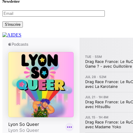
Newsletter
S'inscrire