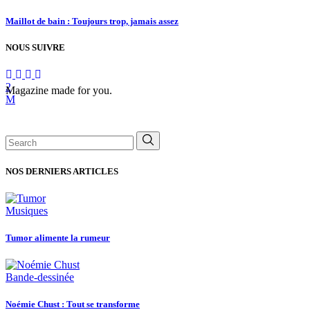
Maillot de bain : Toujours trop, jamais assez
NOUS SUIVRE
Magazine made for you.
Search
for:
NOS DERNIERS ARTICLES
Musiques
Tumor alimente la rumeur
Bande-dessinée
Noémie Chust : Tout se transforme