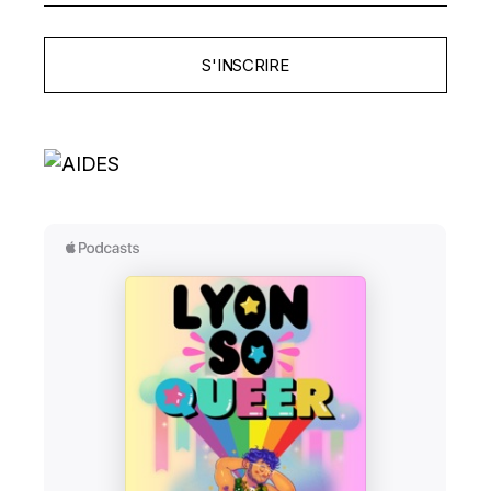
S'INSCRIRE