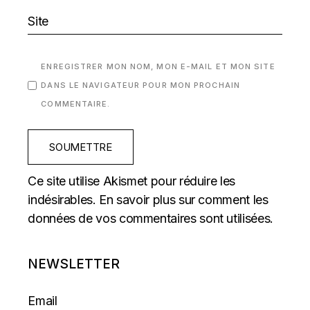
ENREGISTRER MON NOM, MON E-MAIL ET MON SITE
DANS LE NAVIGATEUR POUR MON PROCHAIN
COMMENTAIRE.
SOUMETTRE
Ce site utilise Akismet pour réduire les
indésirables.
En savoir plus sur comment les
données de vos commentaires sont utilisées
.
NEWSLETTER