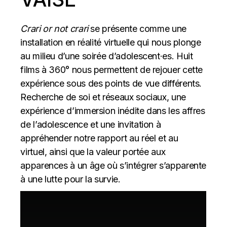
Crari or not crari
se présente comme une
installation en réalité virtuelle qui nous plonge
au milieu d’une soirée d’adolescent·es. Huit
films à 360° nous permettent de rejouer cette
expérience sous des points de vue différents.
Recherche de soi et réseaux sociaux, une
expérience d’immersion inédite dans les affres
de l’adolescence et une invitation à
appréhender notre rapport au réel et au
virtuel, ainsi que la valeur portée aux
apparences à un âge où s’intégrer s’apparente
à une lutte pour la survie.