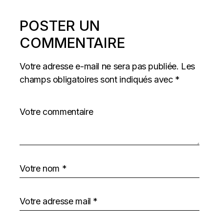
POSTER UN
COMMENTAIRE
Votre adresse e-mail ne sera pas publiée.
Les
champs obligatoires sont indiqués avec
*