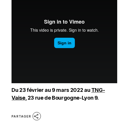
Du 23 février au 9 mars 2022 au
TNG-
Vaise
, 23 rue de Bourgogne-Lyon 9.
PARTAGER