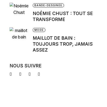
BANDE-DESSINÉE
NOÉMIE CHUST : TOUT SE
TRANSFORME
MODE
MAILLOT DE BAIN :
TOUJOURS TROP, JAMAIS
ASSEZ
NOUS SUIVRE