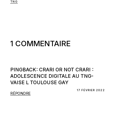
TNG
1 COMMENTAIRE
PINGBACK:
CRARI OR NOT CRARI :
ADOLESCENCE DIGITALE AU TNG-
VAISE L TOULOUSE GAY
17 FÉVRIER 2022
RÉPONDRE