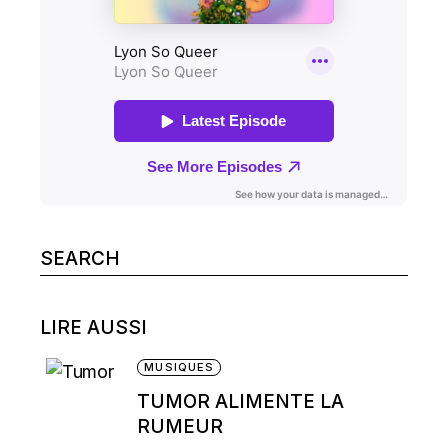
Search
for:
LIRE AUSSI
MUSIQUES
TUMOR ALIMENTE LA
RUMEUR