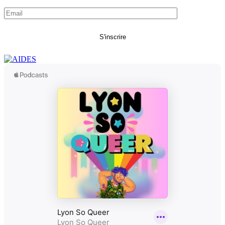
S'inscrire