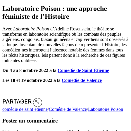
Laboratoire Poison : une approche
féministe de l’Histoire
Avec
Laboratoire Poison
d’Adeline Rosenstein, le théâtre se
transforme en laboratoire scientifique où les combats des peuples
algériens, congolais, bissau-guinéens et cap-verdiens sont observés à
la loupe. Inventant de nouvelles façons de représenter l’Histoire, les
comédien·nes interrogent l’absence notable des femmes dans tous
les récits historiques. Iels partent donc à la recherche de ces figures
militantes oubliées.
Du 4 au 8 octobre 2022 à la
Comédie de Saint-Étienne
Les 18 et 19 octobre 2022 à la
Comédie de Valence
PARTAGER
comédie de saint-étienne
/
Comédie de Valence
/
Laboratoire Poison
Poster un commentaire