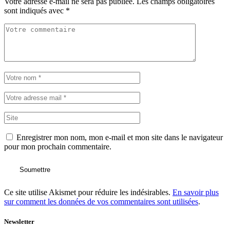
Votre adresse e-mail ne sera pas publiée.
Les champs obligatoires
sont indiqués avec
*
Enregistrer mon nom, mon e-mail et mon site dans le navigateur
pour mon prochain commentaire.
Soumettre
Ce site utilise Akismet pour réduire les indésirables.
En savoir plus
sur comment les données de vos commentaires sont utilisées
.
Newsletter