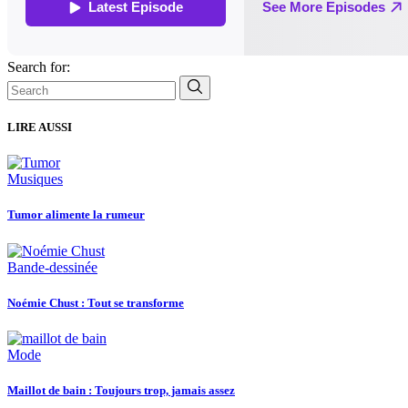
Search for:
LIRE AUSSI
Musiques
Tumor alimente la rumeur
Bande-dessinée
Noémie Chust : Tout se transforme
Mode
Maillot de bain : Toujours trop, jamais assez