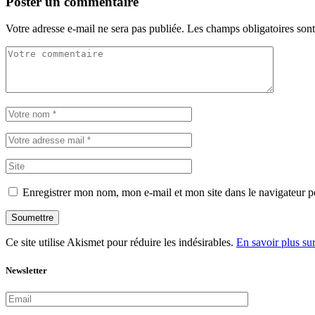
Poster un commentaire
Votre adresse e-mail ne sera pas publiée.
Les champs obligatoires son
Enregistrer mon nom, mon e-mail et mon site dans le navigateur
Soumettre
Ce site utilise Akismet pour réduire les indésirables.
En savoir plus su
Newsletter