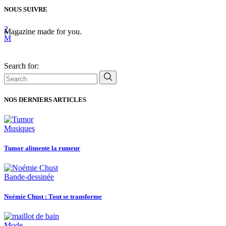
NOUS SUIVRE
Magazine made for you.
Search for:
NOS DERNIERS ARTICLES
Musiques
Tumor alimente la rumeur
Bande-dessinée
Noémie Chust : Tout se transforme
Mode