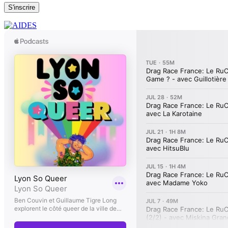
S'inscrire