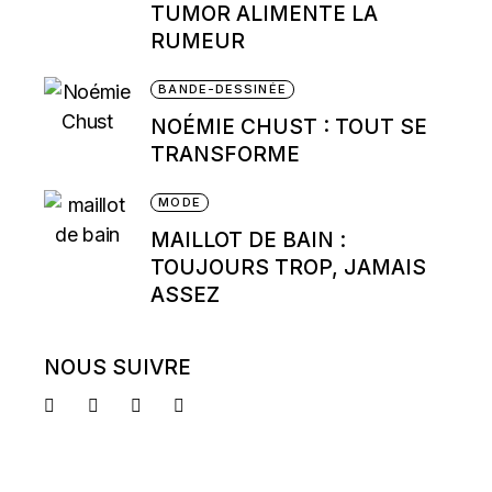
TUMOR ALIMENTE LA
RUMEUR
BANDE-DESSINÉE
NOÉMIE CHUST : TOUT SE
TRANSFORME
MODE
MAILLOT DE BAIN :
TOUJOURS TROP, JAMAIS
ASSEZ
NOUS SUIVRE