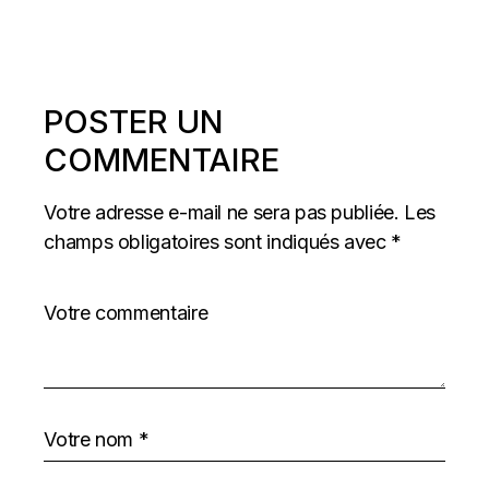
POSTER UN
COMMENTAIRE
Votre adresse e-mail ne sera pas publiée.
Les
champs obligatoires sont indiqués avec
*