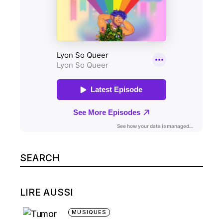
Search
for:
LIRE AUSSI
MUSIQUES