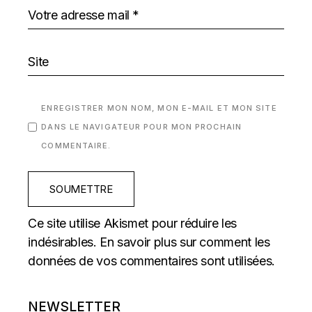
ENREGISTRER MON NOM, MON E-MAIL ET MON SITE
DANS LE NAVIGATEUR POUR MON PROCHAIN
COMMENTAIRE.
SOUMETTRE
Ce site utilise Akismet pour réduire les
indésirables.
En savoir plus sur comment les
données de vos commentaires sont utilisées
.
NEWSLETTER