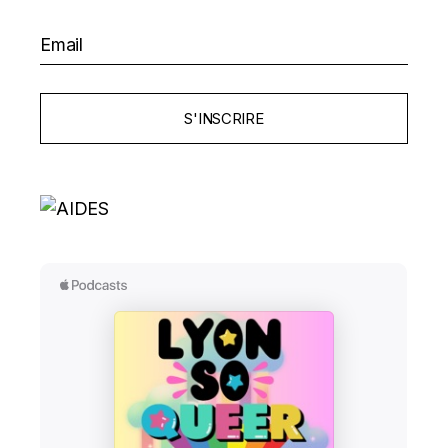
S'INSCRIRE