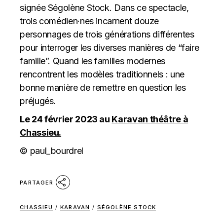
signée Ségolène Stock. Dans ce spectacle,
trois comédien·nes incarnent douze
personnages de trois générations différentes
pour interroger les diverses manières de “faire
famille”. Quand les familles modernes
rencontrent les modèles traditionnels : une
bonne manière de remettre en question les
préjugés.
Le 24 février 2023 au
Karavan théâtre à
Chassieu.
© paul_bourdrel
PARTAGER
CHASSIEU
/
KARAVAN
/
SÉGOLÈNE STOCK