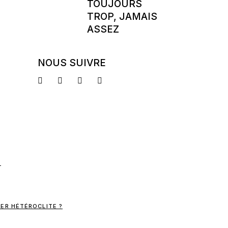
TOUJOURS
TROP, JAMAIS
ASSEZ
NOUS SUIVRE
ER HÉTÉROCLITE ?