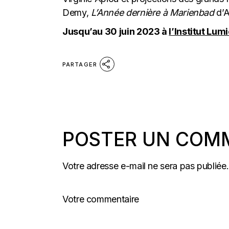
Demy,
L’Année dernière
à Marienbad
d’A
Jusqu’au 30 juin 2023 à
l’Institut Lum
PARTAGER
POSTER UN COM
Votre adresse e-mail ne sera pas publiée.