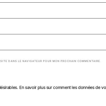
 SITE DANS LE NAVIGATEUR POUR MON PROCHAIN COMMENTAIRE.
désirables.
En savoir plus sur comment les données de v