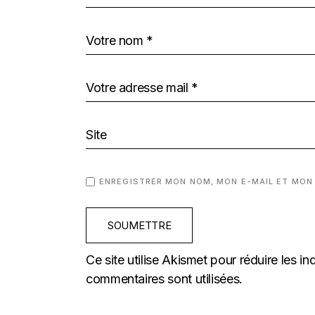
ENREGISTRER MON NOM, MON E-MAIL ET MON
SOUMETTRE
Ce site utilise Akismet pour réduire les in
commentaires sont utilisées
.