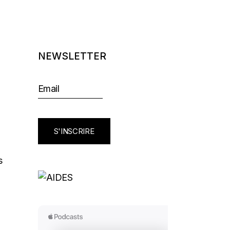
NEWSLETTER
S'INSCRIRE
s