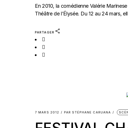
En 2010, la comédienne Valérie Marinese 
Théâtre de l’Élysée. Du 12 au 24 mars, ell
PARTAGER
7 MARS 2012
PAR
STÉPHANE CARUANA
SCÈ