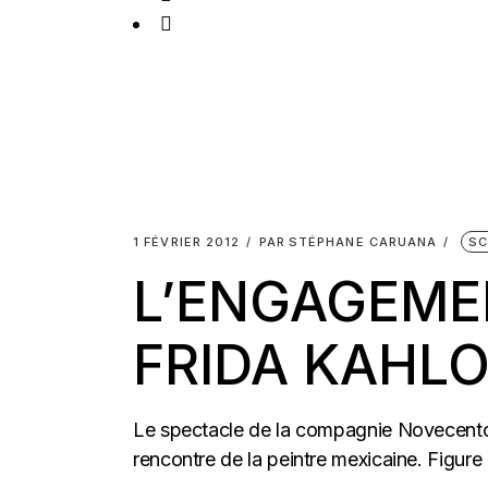
1 FÉVRIER 2012
PAR
STÉPHANE CARUANA
SC
L’ENGAGEMEN
FRIDA KAHLO
Le spectacle de la compagnie Novecento,
rencontre de la peintre mexicaine. Figure