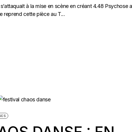
s’attaquait à la mise en scène en créant 4.48 Psychose 
e reprend cette pièce au T...
NES