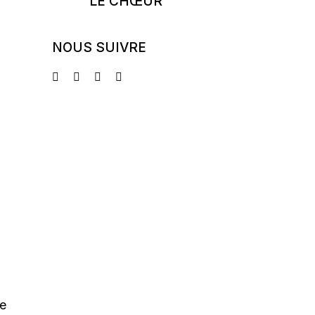
LE CHŒUR
NOUS SUIVRE