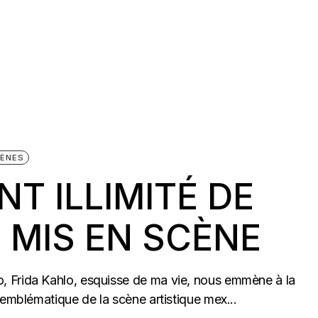
ÈNES
T ILLIMITÉ DE
 MIS EN SCÈNE
 Frida Kahlo, esquisse de ma vie, nous emmène à la
 emblématique de la scène artistique mex...