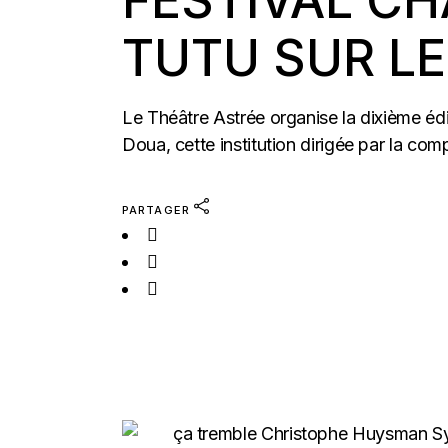
FESTIVAL CH
TUTU SUR LE
Le Théâtre Astrée organise la dixième éd
Doua, cette institution dirigée par la co
PARTAGER