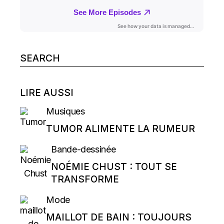
Search
for:
LIRE AUSSI
Musiques
TUMOR ALIMENTE LA RUMEUR
Bande-dessinée
NOÉMIE CHUST : TOUT SE
TRANSFORME
Mode
MAILLOT DE BAIN : TOUJOURS