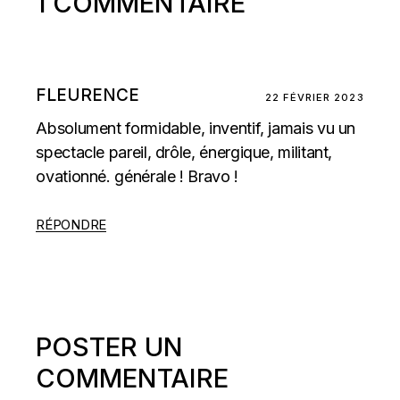
1 COMMENTAIRE
FLEURENCE
22 FÉVRIER 2023
Absolument formidable, inventif, jamais vu un
spectacle pareil, drôle, énergique, militant,
ovationné. générale ! Bravo !
RÉPONDRE
POSTER UN
COMMENTAIRE