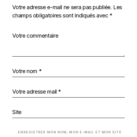
Votre adresse e-mail ne sera pas publiée.
Les
champs obligatoires sont indiqués avec
*
ENREGISTRER MON NOM, MON E-MAIL ET MON SITE