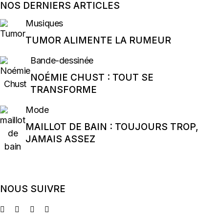
NOS DERNIERS ARTICLES
Musiques
TUMOR ALIMENTE LA RUMEUR
Bande-dessinée
NOÉMIE CHUST : TOUT SE
TRANSFORME
Mode
MAILLOT DE BAIN : TOUJOURS TROP,
JAMAIS ASSEZ
NOUS SUIVRE