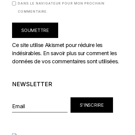
DANS LE NAVIGATEUR POUR MON PROCHAIN
COMMENTAIRE.
SOUMETTRE
Ce site utilise Akismet pour réduire les
indésirables.
En savoir plus sur comment les
données de vos commentaires sont utilisées
.
NEWSLETTER
S'INSCRIRE