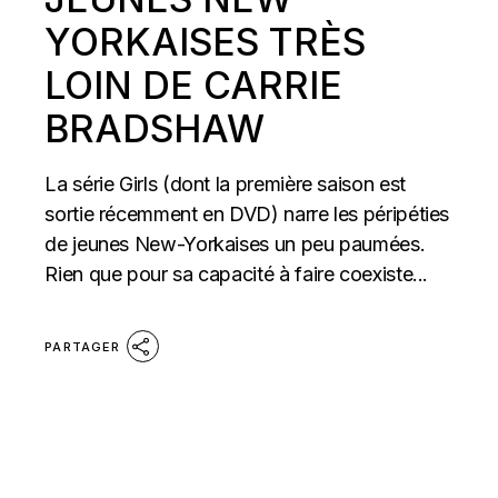
YORKAISES TRÈS
LOIN DE CARRIE
BRADSHAW
La série Girls (dont la première saison est
sortie récemment en DVD) narre les péripéties
de jeunes New-Yorkaises un peu paumées.
Rien que pour sa capacité à faire coexiste...
PARTAGER