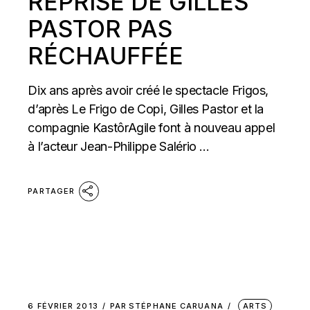
REPRISE DE GILLES
PASTOR PAS
RÉCHAUFFÉE
Dix ans après avoir créé le spectacle Frigos,
d’après Le Frigo de Copi, Gilles Pastor et la
compagnie KastôrAgile font à nouveau appel
à l’acteur Jean-Philippe Salério ...
PARTAGER
6 FÉVRIER 2013
PAR
STÉPHANE CARUANA
ARTS