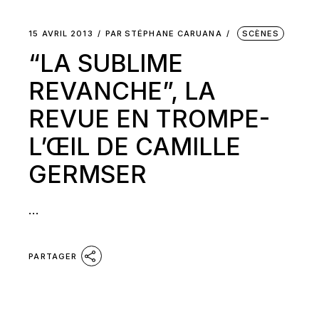
15 AVRIL 2013
PAR
STÉPHANE CARUANA
SCÈNES
“LA SUBLIME
REVANCHE”, LA
REVUE EN TROMPE-
L’ŒIL DE CAMILLE
GERMSER
...
PARTAGER