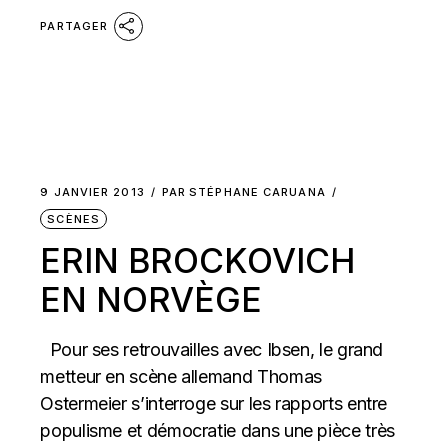
PARTAGER
9 JANVIER 2013
PAR
STÉPHANE CARUANA
SCÈNES
ERIN BROCKOVICH
EN NORVÈGE
Pour ses retrouvailles avec Ibsen, le grand
metteur en scène allemand Thomas
Ostermeier s’interroge sur les rapports entre
populisme et démocratie dans une pièce très