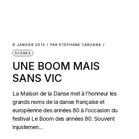
9 JANVIER 2013
PAR
STÉPHANE CARUANA
SCÈNES
UNE BOOM MAIS
SANS VIC
La Maison de la Danse met à l’honneur les
grands noms de la danse française et
européenne des années 80 à l’occasion du
festival Le Boom des années 80. Souvent
injustemen...