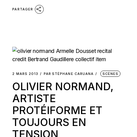
PARTAGER
2 MARS 2013
PAR
STÉPHANE CARUANA
SCÈNES
OLIVIER NORMAND,
ARTISTE
PROTÉIFORME ET
TOUJOURS EN
TENSION