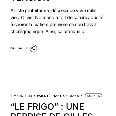
Artiste protéiforme, désireux de vivre mille
vies, Olivier Normand a fait de son incapacité
à choisir la matière première de son travail
chorégraphique. Ainsi, sa pratique d...
PARTAGER
2 MARS 2013
PAR
STÉPHANE CARUANA
SCÈNES
“LE FRIGO” : UNE