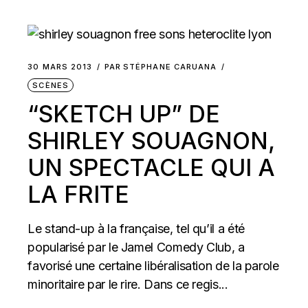
30 MARS 2013
PAR
STÉPHANE CARUANA
SCÈNES
“SKETCH UP” DE
SHIRLEY SOUAGNON,
UN SPECTACLE QUI A
LA FRITE
Le stand-up à la française, tel qu’il a été
popularisé par le Jamel Comedy Club, a
favorisé une certaine libéralisation de la parole
minoritaire par le rire. Dans ce regis...