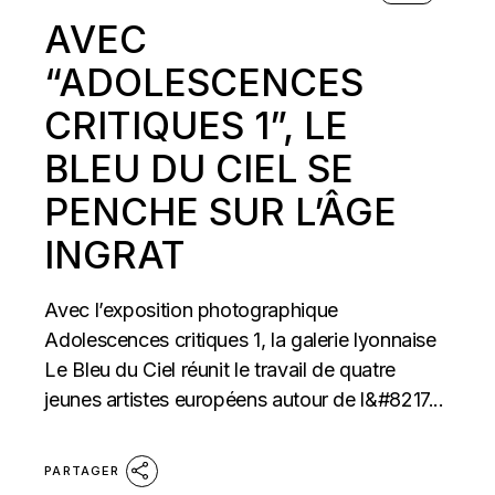
AVEC
“ADOLESCENCES
CRITIQUES 1”, LE
BLEU DU CIEL SE
PENCHE SUR L’ÂGE
INGRAT
Avec l’exposition photographique
Adolescences critiques 1, la galerie lyonnaise
Le Bleu du Ciel réunit le travail de quatre
jeunes artistes européens autour de l&#8217...
PARTAGER