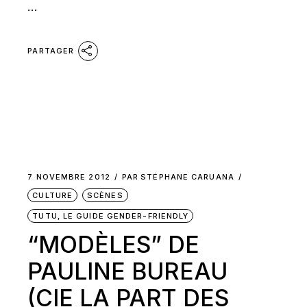
...
PARTAGER
7 NOVEMBRE 2012
PAR
STÉPHANE CARUANA
CULTURE
SCÈNES
TUTU, LE GUIDE GENDER-FRIENDLY
“MODÈLES” DE
PAULINE BUREAU
(CIE LA PART DES