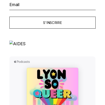
ARTICLES
S'INSCRIRE