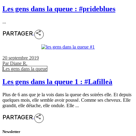
Les gens dans la queue : #prideblues
...
PARTAGER
20 septembre 2019
Par
Diane R.
Les gens dans la queue
Les gens dans la queue 1 : #Lafilleà
Plus de 6 ans que je la vois dans la queue des soirées elle. Et depuis
quelques mois, elle semble avoir poussé. Comme ses cheveux. Elle
grandit, elle détache, elle ondule. Elle ...
PARTAGER
Newsletter