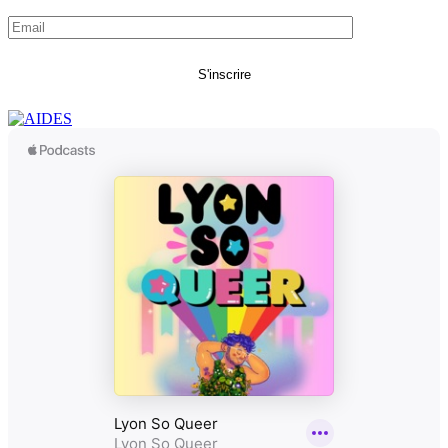
S'inscrire