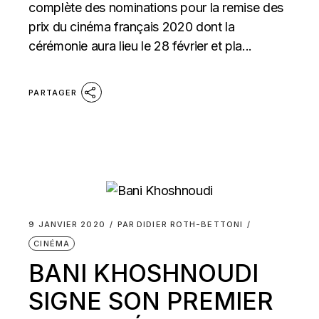
complète des nominations pour la remise des
prix du cinéma français 2020 dont la
cérémonie aura lieu le 28 février et pla...
PARTAGER
9 JANVIER 2020
PAR
DIDIER ROTH-BETTONI
CINÉMA
BANI KHOSHNOUDI
SIGNE SON PREMIER