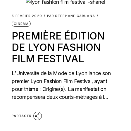
5 FÉVRIER 2020
PAR
STÉPHANE CARUANA
CINÉMA
PREMIÈRE ÉDITION
DE LYON FASHION
FILM FESTIVAL
L’Université de la Mode de Lyon lance son
premier Lyon Fashion Film Festival, ayant
pour thème : Origine(s). La manifestation
récompensera deux courts-métrages à l...
PARTAGER