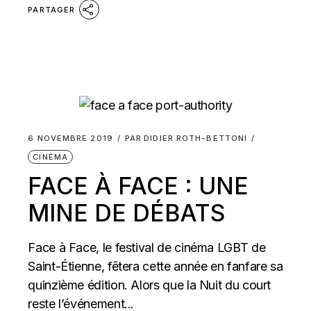
PARTAGER
6 NOVEMBRE 2019
PAR
DIDIER ROTH-BETTONI
CINÉMA
FACE À FACE : UNE
MINE DE DÉBATS
Face à Face, le festival de cinéma LGBT de
Saint-Étienne, fêtera cette année en fanfare sa
quinzième édition. Alors que la Nuit du court
reste l’événement...