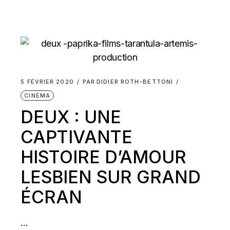
5 FÉVRIER 2020
PAR
DIDIER ROTH-BETTONI
CINÉMA
DEUX : UNE
CAPTIVANTE
HISTOIRE D’AMOUR
LESBIEN SUR GRAND
ÉCRAN
...