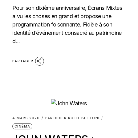
Pour son dixième anniversaire, Écrans Mixtes
a vu les choses en grand et propose une
programmation foisonnante. Fidèle à son
identité d’événement consacré au patrimoine
d...
PARTAGER
4 MARS 2020
PAR
DIDIER ROTH-BETTONI
CINÉMA