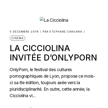
5 DÉCEMBRE 2019
PAR
STÉPHANE CARUANA
CINÉMA
LA CICCIOLINA
INVITÉE D’ONLYPORN
OnlyPorn, le festival des cultures
pornographiques de Lyon, propose ce mois-
ci sa 8e édition, toujours axée vers la
pluridisciplinarité. En outre, cette année, la
Cicciolina vi...