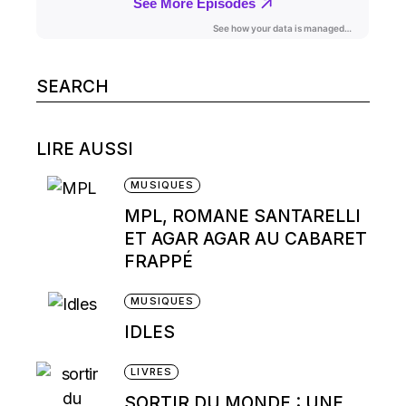
Search
for:
LIRE AUSSI
MUSIQUES
MPL, ROMANE SANTARELLI
ET AGAR AGAR AU CABARET
FRAPPÉ
MUSIQUES
IDLES
LIVRES
SORTIR DU MONDE : UNE