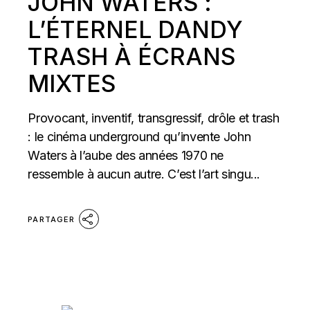
JOHN WATERS :
L’ÉTERNEL DANDY
TRASH À ÉCRANS
MIXTES
Provocant, inventif, transgressif, drôle et trash
: le cinéma underground qu’invente John
Waters à l’aube des années 1970 ne
ressemble à aucun autre. C’est l’art singu...
PARTAGER