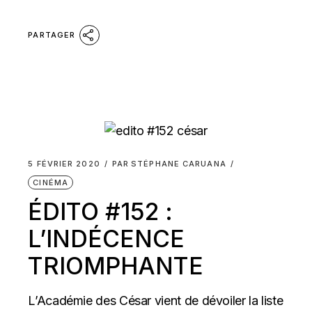
PARTAGER
5 FÉVRIER 2020
PAR
STÉPHANE CARUANA
CINÉMA
ÉDITO #152 :
L’INDÉCENCE
TRIOMPHANTE
L’Académie des César vient de dévoiler la liste