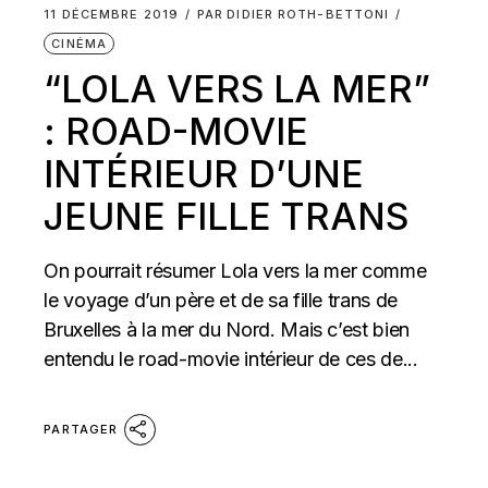
11 DÉCEMBRE 2019
PAR
DIDIER ROTH-BETTONI
CINÉMA
“LOLA VERS LA MER”
: ROAD-MOVIE
INTÉRIEUR D’UNE
JEUNE FILLE TRANS
On pourrait résumer Lola vers la mer comme
le voyage d’un père et de sa fille trans de
Bruxelles à la mer du Nord. Mais c’est bien
entendu le road-movie intérieur de ces de...
PARTAGER