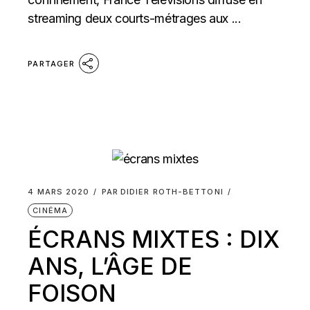
streaming deux courts-métrages aux ...
PARTAGER
4 MARS 2020
PAR
DIDIER ROTH-BETTONI
CINÉMA
ÉCRANS MIXTES : DIX
ANS, L’ÂGE DE
FOISON