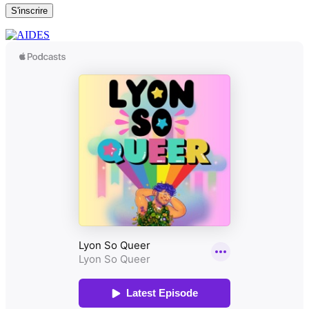
S'inscrire