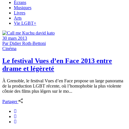
Écrans
Musiques
Livres
Arts
Vie LGBT+
30 mars 2013
Par
Didier Roth-Bettoni
Cinéma
Le festival Vues d’en Face 2013 entre
drame et légèreté
À Grenoble, le festival Vues d’en Face propose un large panorama
de la production LGBT récente, où l’homophobie la plus violente
côtoie des films plus légers sur le mo...
Partager