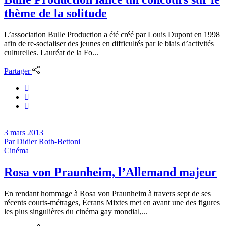
thème de la solitude
L’association Bulle Production a été créé par Louis Dupont en 1998
afin de re-socialiser des jeunes en difficultés par le biais d’activités
culturelles. Lauréat de la Fo...
Partager
3 mars 2013
Par
Didier Roth-Bettoni
Cinéma
Rosa von Praunheim, l’Allemand majeur
En rendant hommage à Rosa von Praunheim à travers sept de ses
récents courts-métrages, Écrans Mixtes met en avant une des figures
les plus singulières du cinéma gay mondial,...