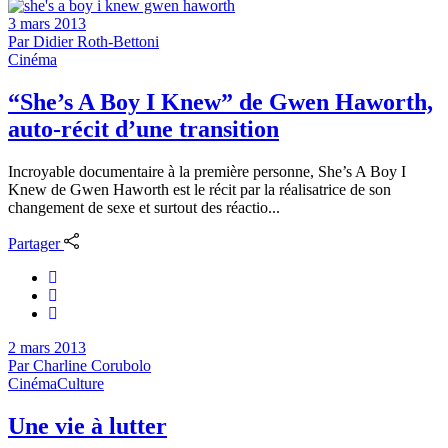
3 mars 2013
Par
Didier Roth-Bettoni
Cinéma
“She’s A Boy I Knew” de Gwen Haworth,
auto-récit d’une transition
Incroyable documentaire à la première personne, She’s A Boy I
Knew de Gwen Haworth est le récit par la réalisatrice de son
changement de sexe et surtout des réactio...
Partager
2 mars 2013
Par
Charline Corubolo
Cinéma
Culture
Une vie à lutter