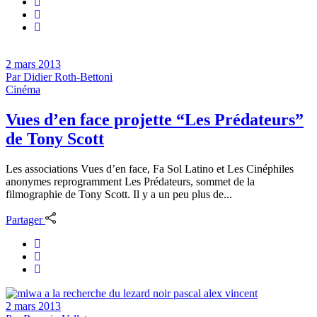
2 mars 2013
Par
Didier Roth-Bettoni
Cinéma
Vues d’en face projette “Les Prédateurs”
de Tony Scott
Les associations Vues d’en face, Fa Sol Latino et Les Cinéphiles
anonymes reprogramment Les Prédateurs, sommet de la
filmographie de Tony Scott. Il y a un peu plus de...
Partager
2 mars 2013