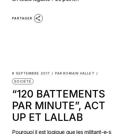
PARTAGER
8 SEPTEMBRE 2017
PAR
ROMAIN VALLET
SOCIÉTÉ
“120 BATTEMENTS
PAR MINUTE”, ACT
UP ET LALLAB
Pourquoi il est logique que les militant-e-s