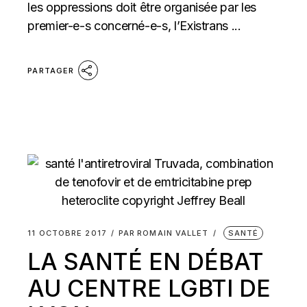
les oppressions doit être organisée par les
premier-e-s concerné-e-s, l’Existrans ...
PARTAGER
11 OCTOBRE 2017
PAR
ROMAIN VALLET
SANTÉ
LA SANTÉ EN DÉBAT
AU CENTRE LGBTI DE