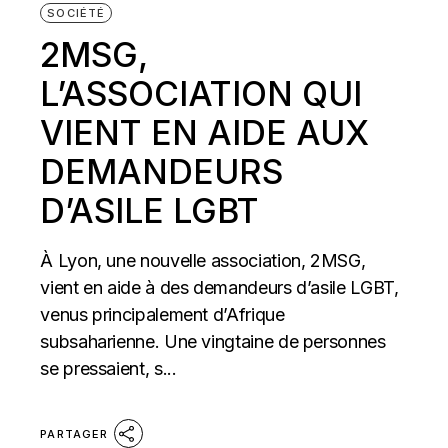
SOCIÉTÉ
2MSG,
L’ASSOCIATION QUI
VIENT EN AIDE AUX
DEMANDEURS
D’ASILE LGBT
À Lyon, une nouvelle association, 2MSG,
vient en aide à des demandeurs d’asile LGBT,
venus principalement d’Afrique
subsaharienne. Une vingtaine de personnes
se pressaient, s...
PARTAGER