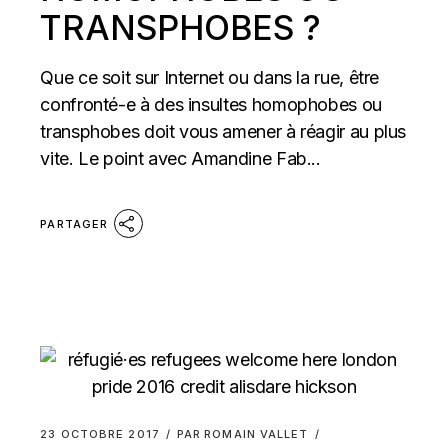
TRANSPHOBES ?
Que ce soit sur Internet ou dans la rue, être
confronté-e à des insultes homophobes ou
transphobes doit vous amener à réagir au plus
vite. Le point avec Amandine Fab...
PARTAGER
23 OCTOBRE 2017
PAR
ROMAIN VALLET