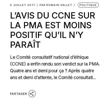
5 JUILLET 2017
PAR
ROMAIN VALLET
POLITIQUE
L’AVIS DU CCNE SUR
LA PMA EST MOINS
POSITIF QU’IL N’Y
PARAÎT
Le Comité consultatif national d’éthique
(CCNE) a enfin rendu son verdict sur la PMA.
Quatre ans et demi pour ça ? Après quatre
ans et demi d’attente, le Comité consultati...
PARTAGER