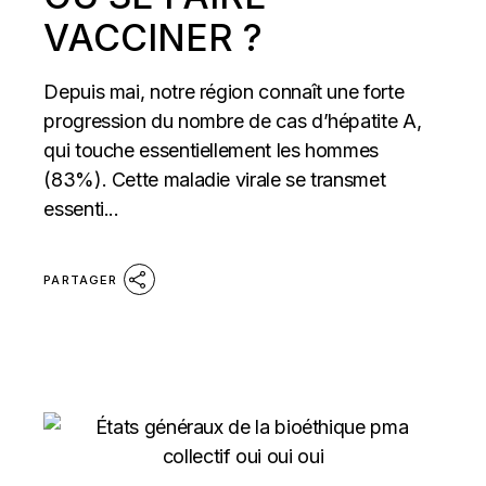
VACCINER ?
Depuis mai, notre région connaît une forte
progression du nombre de cas d’hépatite A,
qui touche essentiellement les hommes
(83%). Cette maladie virale se transmet
essenti...
PARTAGER