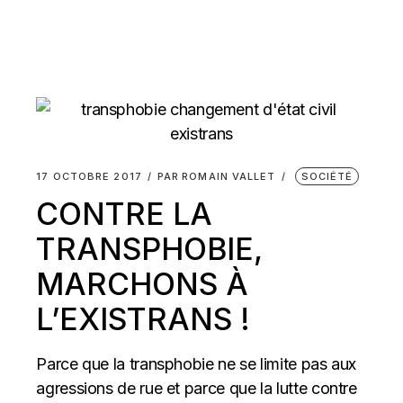
17 OCTOBRE 2017
PAR
ROMAIN VALLET
SOCIÉTÉ
CONTRE LA
TRANSPHOBIE,
MARCHONS À
L’EXISTRANS !
Parce que la transphobie ne se limite pas aux
agressions de rue et parce que la lutte contre