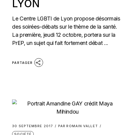
LYON
Le Centre LGBTI de Lyon propose désormais
des soirées-débats sur le thème de la santé.
La première, jeudi 12 octobre, portera sur la
PrEP, un sujet qui fait fortement débat ...
PARTAGER
30 SEPTEMBRE 2017
PAR
ROMAIN VALLET
SOCIÉTÉ