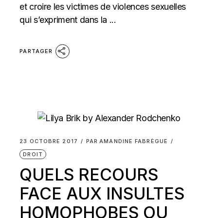
et croire les victimes de violences sexuelles
qui s’expriment dans la ...
PARTAGER
23 OCTOBRE 2017
PAR
AMANDINE FABRÈGUE
DROIT
QUELS RECOURS
FACE AUX INSULTES
HOMOPHOBES OU