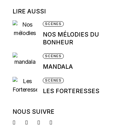
LIRE AUSSI
SCÈNES
NOS MÉLODIES DU
BONHEUR
SCÈNES
MANDALA
SCÈNES
LES FORTERESSES
NOUS SUIVRE