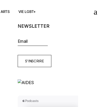
ARTS
VIE LGBT+
NEWSLETTER
S'INSCRIRE