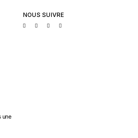
NOUS SUIVRE
s une