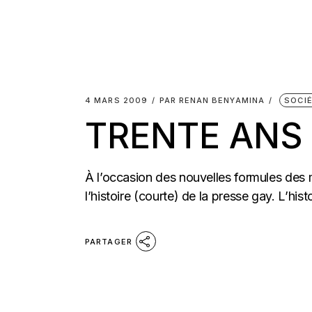
4 MARS 2009
PAR
RENAN BENYAMINA
SOCI
TRENTE ANS 
À l’occasion des nouvelles formules des m
l’histoire (courte) de la presse gay. L’histo
PARTAGER