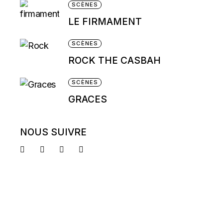
SCÈNES
LE FIRMAMENT
SCÈNES
ROCK THE CASBAH
SCÈNES
GRACES
NOUS SUIVRE