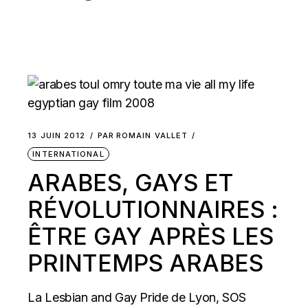
13 JUIN 2012
PAR
ROMAIN VALLET
INTERNATIONAL
ARABES, GAYS ET
RÉVOLUTIONNAIRES :
ÊTRE GAY APRÈS LES
PRINTEMPS ARABES
La Lesbian and Gay Pride de Lyon, SOS