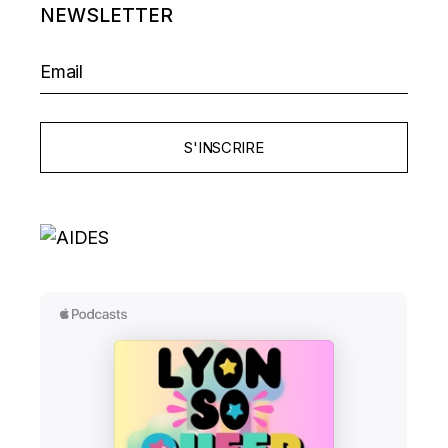
NEWSLETTER
DES
ARTICLES
S'INSCRIRE