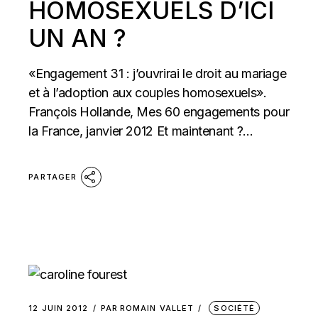
HOMOSEXUELS D’ICI
UN AN ?
«Engagement 31 : j’ouvrirai le droit au mariage
et à l’adoption aux couples homosexuels».
François Hollande, Mes 60 engagements pour
la France, janvier 2012 Et maintenant ?...
PARTAGER
12 JUIN 2012
PAR
ROMAIN VALLET
SOCIÉTÉ