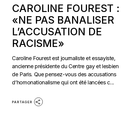
CAROLINE FOUREST :
«NE PAS BANALISER
L’ACCUSATION DE
RACISME»
Caroline Fourest est journaliste et essayiste,
ancienne présidente du Centre gay et lesbien
de Paris. Que pensez-vous des accusations
d’homonationalisme qui ont été lancées c...
PARTAGER