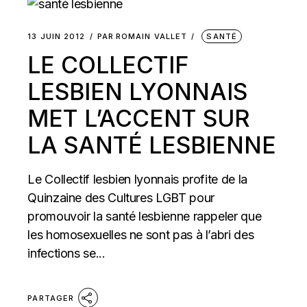
13 JUIN 2012
PAR
ROMAIN VALLET
SANTÉ
LE COLLECTIF
LESBIEN LYONNAIS
MET L’ACCENT SUR
LA SANTÉ LESBIENNE
Le Collectif lesbien lyonnais profite de la
Quinzaine des Cultures LGBT pour
promouvoir la santé lesbienne rappeler que
les homosexuelles ne sont pas à l’abri des
infections se...
PARTAGER