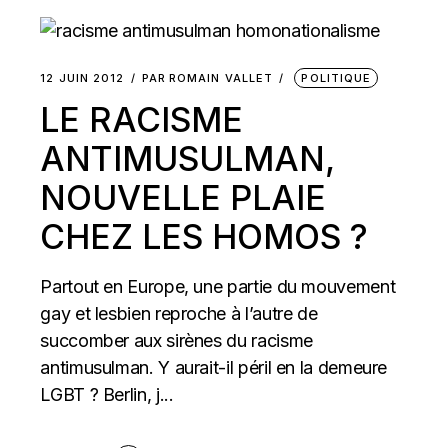
12 JUIN 2012
PAR
ROMAIN VALLET
POLITIQUE
LE RACISME
ANTIMUSULMAN,
NOUVELLE PLAIE
CHEZ LES HOMOS ?
Partout en Europe, une partie du mouvement
gay et lesbien reproche à l’autre de
succomber aux sirènes du racisme
antimusulman. Y aurait-il péril en la demeure
LGBT ? Berlin, j...