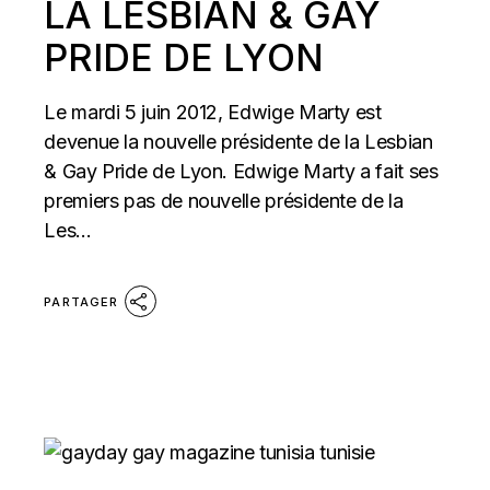
LA LESBIAN & GAY
PRIDE DE LYON
Le mardi 5 juin 2012, Edwige Marty est
devenue la nouvelle présidente de la Lesbian
& Gay Pride de Lyon. Edwige Marty a fait ses
premiers pas de nouvelle présidente de la
Les...
PARTAGER