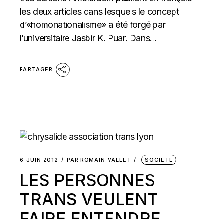
les deux articles dans lesquels le concept
d’«homonationalisme» a été forgé par
l’universitaire Jasbir K. Puar. Dans...
PARTAGER
6 JUIN 2012
PAR
ROMAIN VALLET
SOCIÉTÉ
LES PERSONNES
TRANS VEULENT
FAIRE ENTENDRE