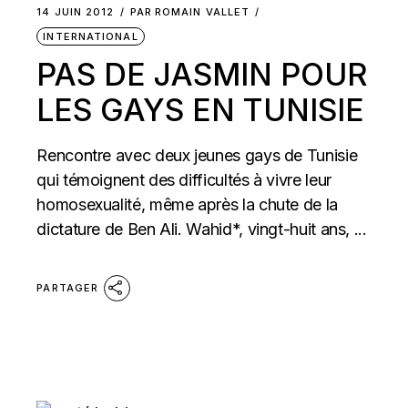
14 JUIN 2012
PAR
ROMAIN VALLET
INTERNATIONAL
PAS DE JASMIN POUR
LES GAYS EN TUNISIE
Rencontre avec deux jeunes gays de Tunisie
qui témoignent des difficultés à vivre leur
homosexualité, même après la chute de la
dictature de Ben Ali. Wahid*, vingt-huit ans, ...
PARTAGER