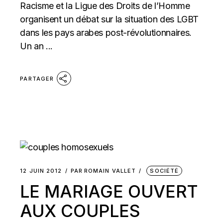
Racisme et la Ligue des Droits de l’Homme
organisent un débat sur la situation des LGBT
dans les pays arabes post-révolutionnaires.
Un an ...
PARTAGER
12 JUIN 2012
PAR
ROMAIN VALLET
SOCIÉTÉ
LE MARIAGE OUVERT
AUX COUPLES