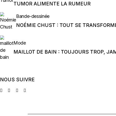
TUMOR ALIMENTE LA RUMEUR
Bande-dessinée
NOÉMIE CHUST : TOUT SE TRANSFORM
Mode
MAILLOT DE BAIN : TOUJOURS TROP, JA
NOUS SUIVRE