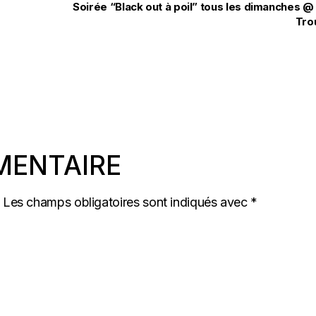
Soirée “Black out à poil” tous les dimanches @
Tro
MENTAIRE
Les champs obligatoires sont indiqués avec
*