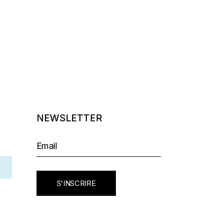
NEWSLETTER
S'INSCRIRE