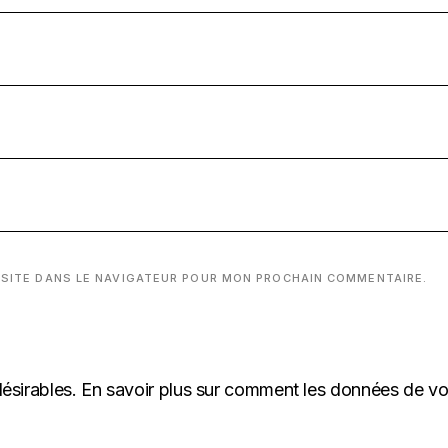
 SITE DANS LE NAVIGATEUR POUR MON PROCHAIN COMMENTAIRE.
désirables.
En savoir plus sur comment les données de v