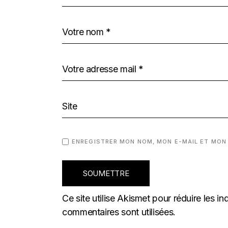
ENREGISTRER MON NOM, MON E-MAIL ET MON
SOUMETTRE
Ce site utilise Akismet pour réduire les in
commentaires sont utilisées
.