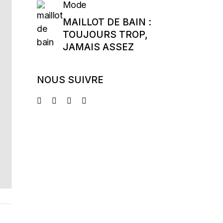
Mode
MAILLOT DE BAIN :
TOUJOURS TROP,
JAMAIS ASSEZ
NOUS SUIVRE