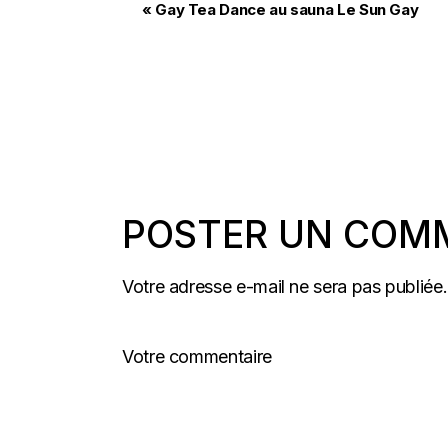
«
Gay Tea Dance au sauna Le Sun Gay
POSTER UN COM
Votre adresse e-mail ne sera pas publiée.