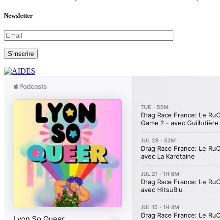
Newsletter
S'inscrire