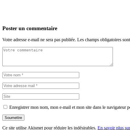
Poster un commentaire
Votre adresse e-mail ne sera pas publiée.
Les champs obligatoires son
Enregistrer mon nom, mon e-mail et mon site dans le navigateur
Soumettre
Ce site utilise Akismet pour réduire les indésirables.
En savoir plus su