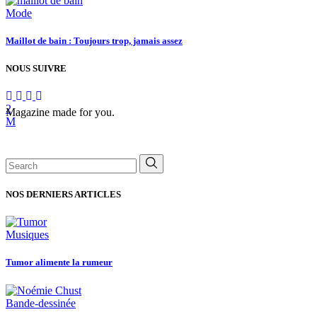
Mode
Maillot de bain : Toujours trop, jamais assez
NOUS SUIVRE
Magazine made for you.
Search
for:
NOS DERNIERS ARTICLES
Musiques
Tumor alimente la rumeur
Bande-dessinée