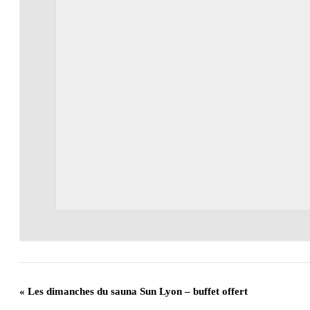
«
Les dimanches du sauna Sun Lyon – buffet offert