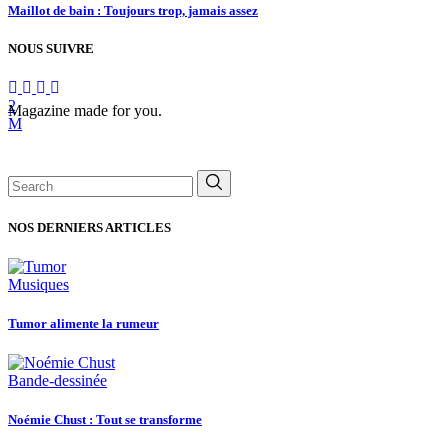
Maillot de bain : Toujours trop, jamais assez
NOUS SUIVRE
Magazine made for you.
Search
for:
NOS DERNIERS ARTICLES
Musiques
Tumor alimente la rumeur
Bande-dessinée
Noémie Chust : Tout se transforme