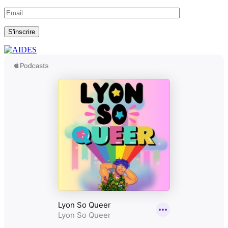
S'inscrire