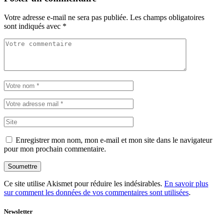
Votre adresse e-mail ne sera pas publiée.
Les champs obligatoires
sont indiqués avec
*
Enregistrer mon nom, mon e-mail et mon site dans le navigateur
pour mon prochain commentaire.
Soumettre
Ce site utilise Akismet pour réduire les indésirables.
En savoir plus
sur comment les données de vos commentaires sont utilisées
.
Newsletter