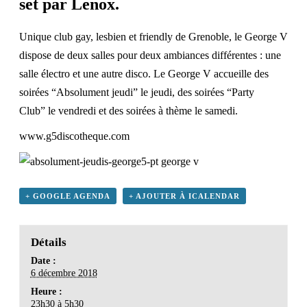
set par Lenox.
Unique club gay, lesbien et friendly de Grenoble
, le George V
dispose de deux salles pour deux ambiances différentes : une
salle électro et une autre disco. Le George V accueille des
soirées “Absolument jeudi” le jeudi, des soirées “Party
Club” le vendredi et des soirées à thème le samedi.
www.g5discotheque.com
+ GOOGLE AGENDA
+ AJOUTER À ICALENDAR
Détails
Date :
6 décembre 2018
Heure :
23h30 à 5h30