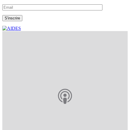
S'inscrire