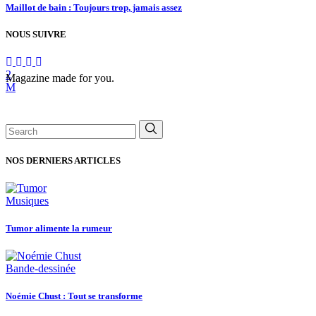
Maillot de bain : Toujours trop, jamais assez
NOUS SUIVRE
Magazine made for you.
Search
for:
NOS DERNIERS ARTICLES
Musiques
Tumor alimente la rumeur
Bande-dessinée
Noémie Chust : Tout se transforme