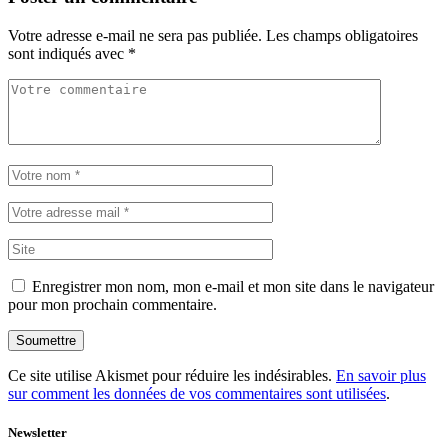
Votre adresse e-mail ne sera pas publiée.
Les champs obligatoires
sont indiqués avec
*
Enregistrer mon nom, mon e-mail et mon site dans le navigateur
pour mon prochain commentaire.
Soumettre
Ce site utilise Akismet pour réduire les indésirables.
En savoir plus
sur comment les données de vos commentaires sont utilisées
.
Newsletter