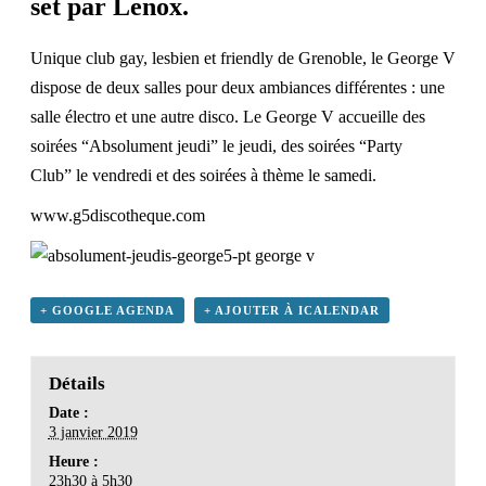
set par Lenox.
Unique club gay, lesbien et friendly de Grenoble
, le George V
dispose de deux salles pour deux ambiances différentes : une
salle électro et une autre disco. Le George V accueille des
soirées “Absolument jeudi” le jeudi, des soirées “Party
Club” le vendredi et des soirées à thème le samedi.
www.g5discotheque.com
+ GOOGLE AGENDA
+ AJOUTER À ICALENDAR
Détails
Date :
3 janvier 2019
Heure :
23h30 à 5h30