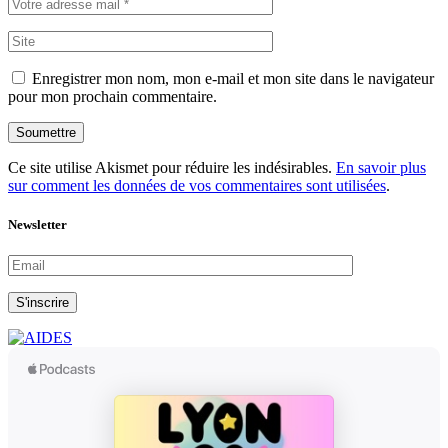
Enregistrer mon nom, mon e-mail et mon site dans le navigateur
pour mon prochain commentaire.
Soumettre
Ce site utilise Akismet pour réduire les indésirables.
En savoir plus
sur comment les données de vos commentaires sont utilisées
.
Newsletter
S'inscrire