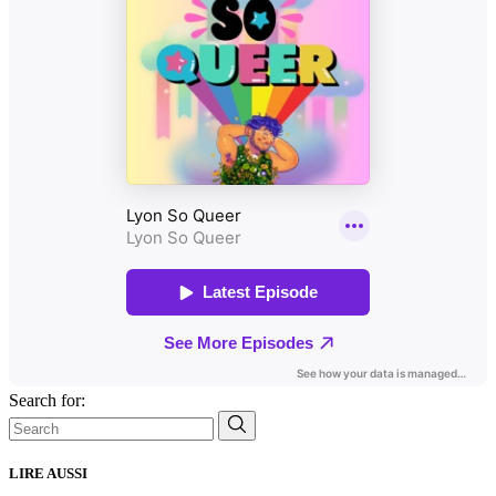
Search for:
LIRE AUSSI