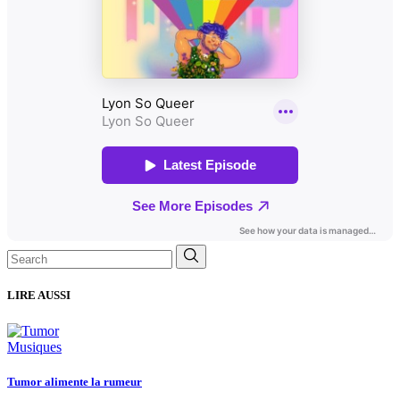
Search
for:
LIRE AUSSI
Musiques
Tumor alimente la rumeur