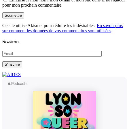
pour mon prochain commentaire.
Soumettre
Ce site utilise Akismet pour réduire les indésirables.
En savoir plus
sur comment les données de vos commentaires sont utilisées
.
Newsletter
S'inscrire