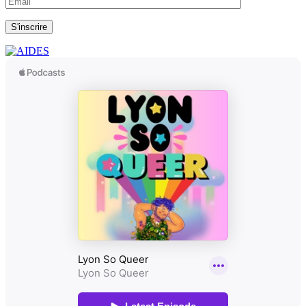
S'inscrire