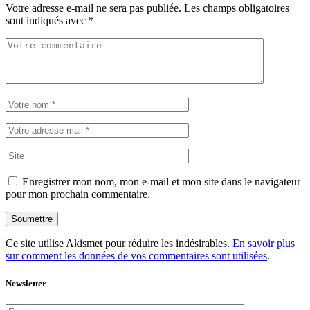
Votre adresse e-mail ne sera pas publiée.
Les champs obligatoires
sont indiqués avec
*
Enregistrer mon nom, mon e-mail et mon site dans le navigateur
pour mon prochain commentaire.
Soumettre
Ce site utilise Akismet pour réduire les indésirables.
En savoir plus
sur comment les données de vos commentaires sont utilisées
.
Newsletter