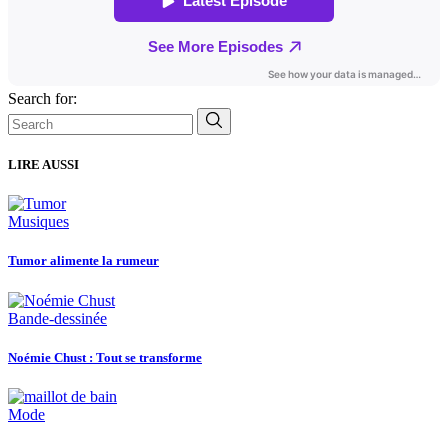
Search for:
LIRE AUSSI
Musiques
Tumor alimente la rumeur
Bande-dessinée
Noémie Chust : Tout se transforme
Mode