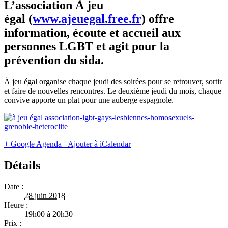
L’association À jeu
égal (
www.ajeuegal.free.fr
) offre
information, écoute et accueil aux
personnes LGBT et agit pour la
prévention du sida.
À jeu égal organise chaque jeudi des soirées pour se retrouver, sortir
et faire de nouvelles rencontres. Le deuxième jeudi du mois, chaque
convive apporte un plat pour une auberge espagnole.
+ Google Agenda
+ Ajouter à iCalendar
Détails
Date :
28 juin 2018
Heure :
19h00 à 20h30
Prix :