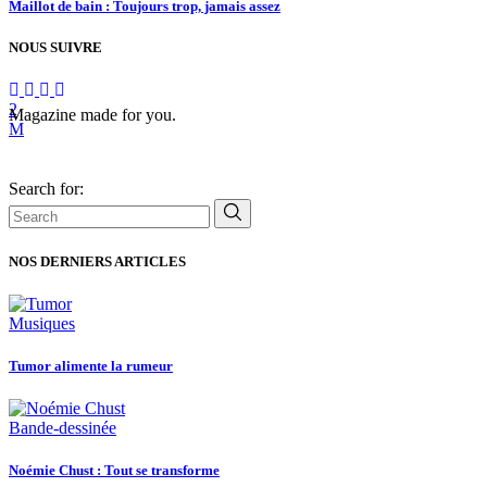
Maillot de bain : Toujours trop, jamais assez
NOUS SUIVRE
Magazine made for you.
Search for:
NOS DERNIERS ARTICLES
Musiques
Tumor alimente la rumeur
Bande-dessinée
Noémie Chust : Tout se transforme