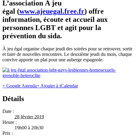
L’association À jeu
égal (
www.ajeuegal.free.fr
) offre
information, écoute et accueil aux
personnes LGBT et agit pour la
prévention du sida.
À jeu égal organise chaque jeudi des soirées pour se retrouver, sortir
et faire de nouvelles rencontres. Le deuxième jeudi du mois, chaque
convive apporte un plat pour une auberge espagnole.
+ Google Agenda
+ Ajouter à iCalendar
Détails
Date :
28 février 2019
Heure :
19h00 à 20h30
Prix :