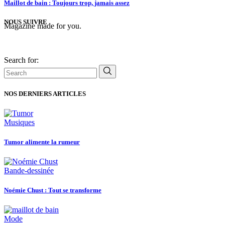
Maillot de bain : Toujours trop, jamais assez
NOUS SUIVRE
Magazine made for you.
Search for:
NOS DERNIERS ARTICLES
Musiques
Tumor alimente la rumeur
Bande-dessinée
Noémie Chust : Tout se transforme
Mode