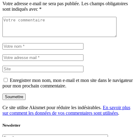
Votre adresse e-mail ne sera pas publiée.
Les champs obligatoires
sont indiqués avec
*
Enregistrer mon nom, mon e-mail et mon site dans le navigateur
pour mon prochain commentaire.
Soumettre
Ce site utilise Akismet pour réduire les indésirables.
En savoir plus
sur comment les données de vos commentaires sont utilisées
.
Newsletter