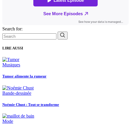
Search for:
LIRE AUSSI
Musiques
Tumor alimente la rumeur
Bande-dessinée
Noémie Chust : Tout se transforme
Mode