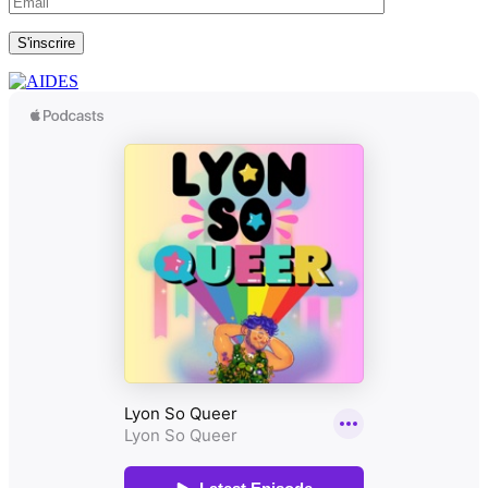
S'inscrire