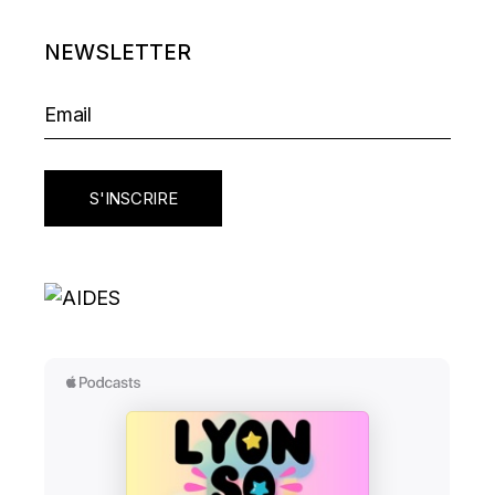
NEWSLETTER
S'INSCRIRE