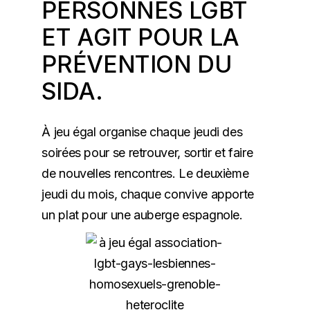
PERSONNES LGBT
ET AGIT POUR LA
PRÉVENTION DU
SIDA.
À jeu égal organise chaque jeudi des
soirées pour se retrouver, sortir et faire
de nouvelles rencontres. Le deuxième
jeudi du mois, chaque convive apporte
un plat pour une auberge espagnole.