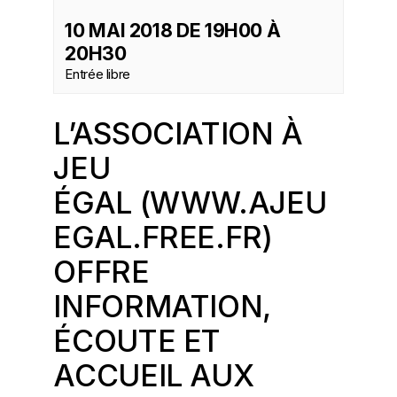
10 MAI 2018 DE 19H00
À
20H30
Entrée libre
L’ASSOCIATION À
JEU
ÉGAL (
WWW.AJEU
EGAL.FREE.FR
)
OFFRE
INFORMATION,
ÉCOUTE ET
ACCUEIL AUX