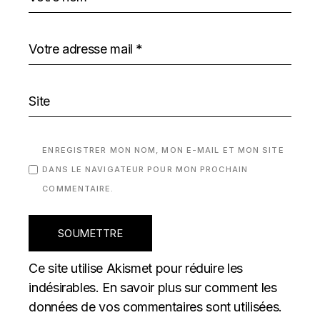
ENREGISTRER MON NOM, MON E-MAIL ET MON SITE
DANS LE NAVIGATEUR POUR MON PROCHAIN
COMMENTAIRE.
SOUMETTRE
Ce site utilise Akismet pour réduire les
indésirables.
En savoir plus sur comment les
données de vos commentaires sont utilisées
.