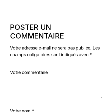
POSTER UN
COMMENTAIRE
Votre adresse e-mail ne sera pas publiée.
Les
champs obligatoires sont indiqués avec
*