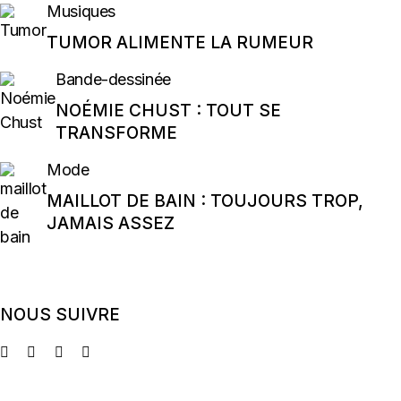
Musiques
TUMOR ALIMENTE LA RUMEUR
Bande-dessinée
NOÉMIE CHUST : TOUT SE
TRANSFORME
Mode
MAILLOT DE BAIN : TOUJOURS TROP,
JAMAIS ASSEZ
NOUS SUIVRE