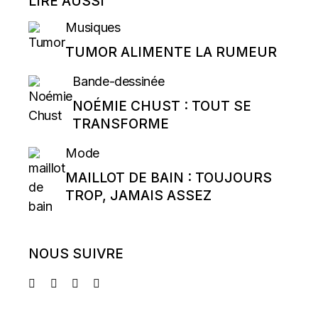
LIRE AUSSI
Musiques
TUMOR ALIMENTE LA RUMEUR
Bande-dessinée
NOÉMIE CHUST : TOUT SE
TRANSFORME
Mode
MAILLOT DE BAIN : TOUJOURS
TROP, JAMAIS ASSEZ
NOUS SUIVRE