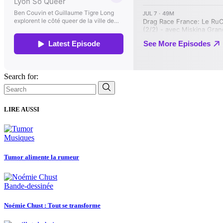
Search for:
LIRE AUSSI
Musiques
Tumor alimente la rumeur
Bande-dessinée
Noémie Chust : Tout se transforme