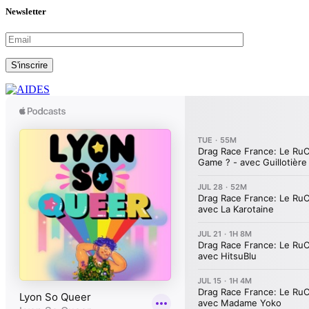
Newsletter
S'inscrire