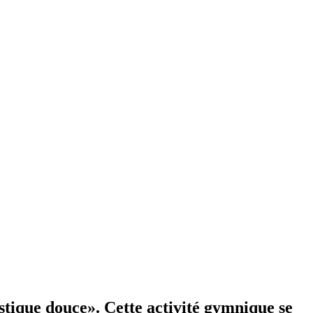
tique douce». Cette activité gymnique se