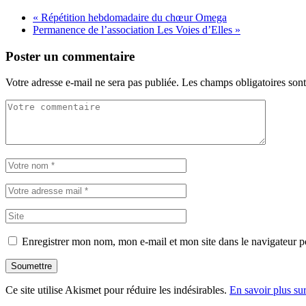
«
Répétition hebdomadaire du chœur Omega
Permanence de l’association Les Voies d’Elles
»
Poster un commentaire
Votre adresse e-mail ne sera pas publiée.
Les champs obligatoires son
Enregistrer mon nom, mon e-mail et mon site dans le navigateur
Soumettre
Ce site utilise Akismet pour réduire les indésirables.
En savoir plus su