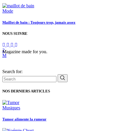
Mode
Maillot de bain : Toujours trop, jamais assez
NOUS SUIVRE
Magazine made for you.
Search for:
NOS DERNIERS ARTICLES
Musiques
Tumor alimente la rumeur