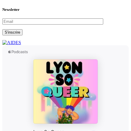
Newsletter
S'inscrire