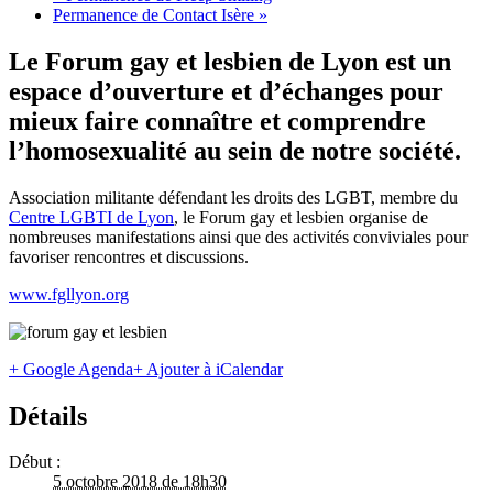
Permanence de Contact Isère
»
Le Forum gay et lesbien de Lyon est un
espace d’ouverture et d’échanges pour
mieux faire connaître et comprendre
l’homosexualité au sein de notre société.
Association militante défendant les droits des LGBT, membre du
Centre LGBTI de Lyon
, le Forum gay et lesbien organise de
nombreuses manifestations ainsi que des activités conviviales pour
favoriser rencontres et discussions.
www.fgllyon.org
+ Google Agenda
+ Ajouter à iCalendar
Détails
Début :
5 octobre 2018 de 18h30