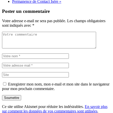
Permanence de Contact Isère
»
Poster un commentaire
Votre adresse e-mail ne sera pas publiée.
Les champs obligatoires
sont indiqués avec
*
Enregistrer mon nom, mon e-mail et mon site dans le navigateur
pour mon prochain commentaire.
Soumettre
Ce site utilise Akismet pour réduire les indésirables.
En savoir plus
sur comment les données de vos commentaires sont utilisées
.