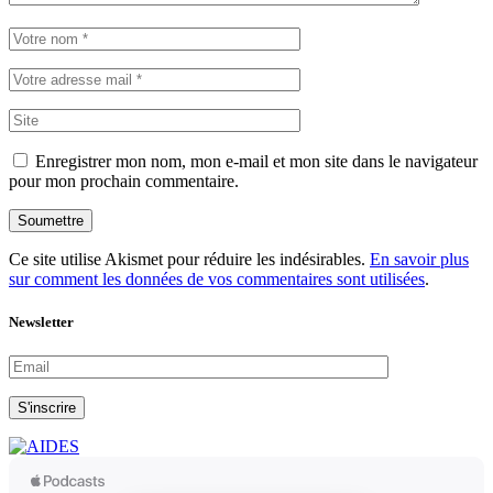
Enregistrer mon nom, mon e-mail et mon site dans le navigateur
pour mon prochain commentaire.
Soumettre
Ce site utilise Akismet pour réduire les indésirables.
En savoir plus
sur comment les données de vos commentaires sont utilisées
.
Newsletter
S'inscrire