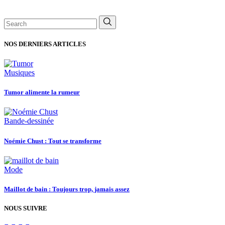
Search
for:
NOS DERNIERS ARTICLES
Musiques
Tumor alimente la rumeur
Bande-dessinée
Noémie Chust : Tout se transforme
Mode
Maillot de bain : Toujours trop, jamais assez
NOUS SUIVRE