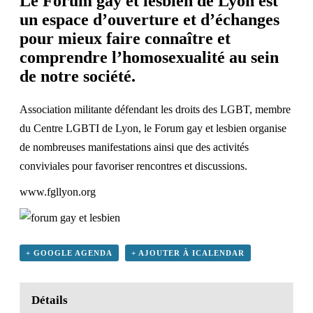
Le Forum gay et lesbien de Lyon est
un espace d’ouverture et d’échanges
pour mieux faire connaître et
comprendre l’homosexualité au sein
de notre société.
Association militante défendant les droits des LGBT, membre
du
Centre LGBTI de Lyon
, le Forum gay et lesbien organise
de nombreuses manifestations ainsi que des activités
conviviales pour favoriser rencontres et discussions.
www.fgllyon.org
+ GOOGLE AGENDA
+ AJOUTER À ICALENDAR
Détails