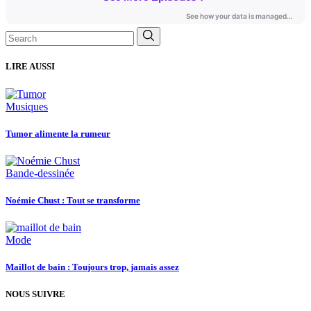
Search
for:
LIRE AUSSI
Musiques
Tumor alimente la rumeur
Bande-dessinée
Noémie Chust : Tout se transforme
Mode
Maillot de bain : Toujours trop, jamais assez
NOUS SUIVRE