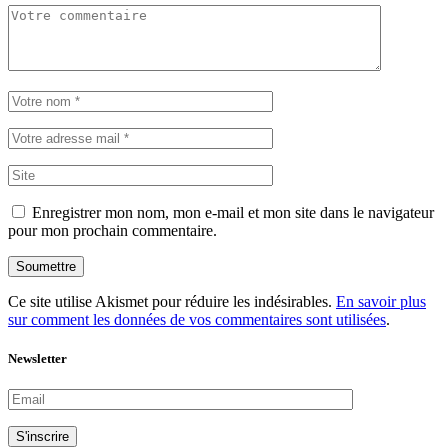
Enregistrer mon nom, mon e-mail et mon site dans le navigateur
pour mon prochain commentaire.
Soumettre
Ce site utilise Akismet pour réduire les indésirables.
En savoir plus
sur comment les données de vos commentaires sont utilisées
.
Newsletter
S'inscrire