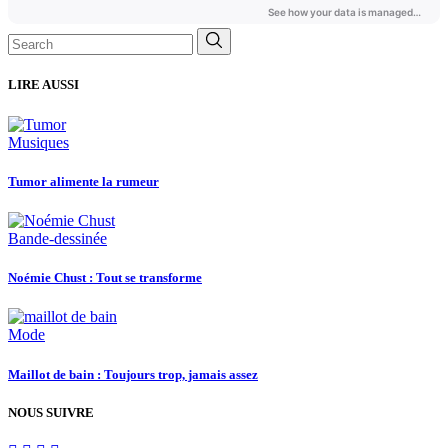
Search
for:
LIRE AUSSI
Musiques
Tumor alimente la rumeur
Bande-dessinée
Noémie Chust : Tout se transforme
Mode
Maillot de bain : Toujours trop, jamais assez
NOUS SUIVRE