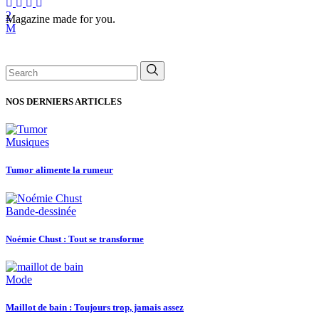
Magazine made for you.
Search
for:
NOS DERNIERS ARTICLES
Musiques
Tumor alimente la rumeur
Bande-dessinée
Noémie Chust : Tout se transforme
Mode
Maillot de bain : Toujours trop, jamais assez