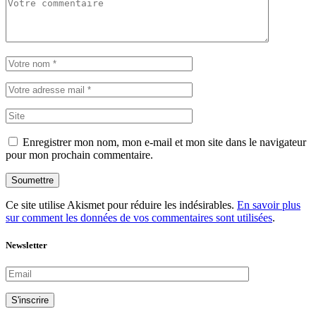
Enregistrer mon nom, mon e-mail et mon site dans le navigateur
pour mon prochain commentaire.
Soumettre
Ce site utilise Akismet pour réduire les indésirables.
En savoir plus
sur comment les données de vos commentaires sont utilisées
.
Newsletter
S'inscrire