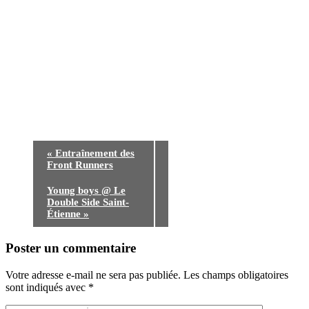
«
Entraînement des
Front Runners
Young boys @ Le
Double Side Saint-
Étienne
»
Poster un commentaire
Votre adresse e-mail ne sera pas publiée.
Les champs obligatoires
sont indiqués avec
*