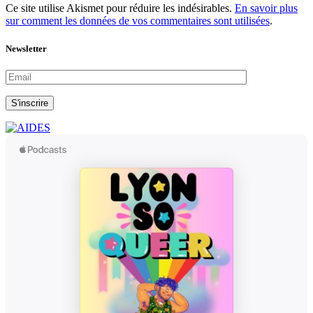
Ce site utilise Akismet pour réduire les indésirables.
En savoir plus
sur comment les données de vos commentaires sont utilisées
.
Newsletter
S'inscrire