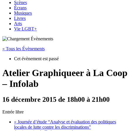
Scènes
Écrans
Musiques
Livres
Arts
Vie LGBT+
« Tous les Évènements
Cet évènement est passé
Atelier Graphiqueer à La Coop
– Infolab
16 décembre 2015 de 18h00
à
21h00
Entrée libre
«
Journée d’étude “Analyse et évaluation des politiques
locales de lutte contre les discriminations”