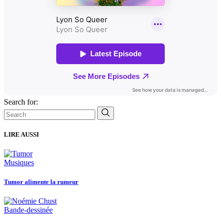
Search for:
LIRE AUSSI
Musiques
Tumor alimente la rumeur
Bande-dessinée