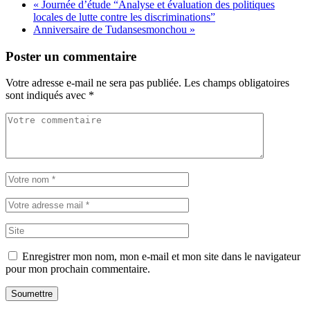
«
Journée d’étude “Analyse et évaluation des politiques
locales de lutte contre les discriminations”
Anniversaire de Tudansesmonchou
»
Poster un commentaire
Votre adresse e-mail ne sera pas publiée.
Les champs obligatoires
sont indiqués avec
*
Enregistrer mon nom, mon e-mail et mon site dans le navigateur
pour mon prochain commentaire.
Soumettre