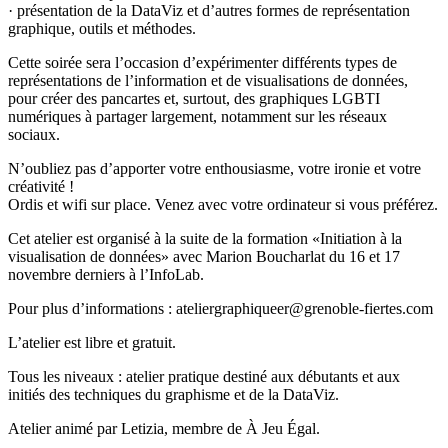
· présentation de la DataViz et d’autres formes de représentation
graphique, outils et méthodes.
Cette soirée sera l’occasion d’expérimenter différents types de
représentations de l’information et de visualisations de données,
pour créer des pancartes et, surtout, des graphiques LGBTI
numériques à partager largement, notamment sur les réseaux
sociaux.
N’oubliez pas d’apporter votre enthousiasme, votre ironie et votre
créativité !
Ordis et wifi sur place. Venez avec votre ordinateur si vous préférez.
Cet atelier est organisé à la suite de la formation «Initiation à la
visualisation de données» avec Marion Boucharlat du 16 et 17
novembre derniers à l’InfoLab.
Pour plus d’informations : ateliergraphiqueer@grenoble-fiertes.com
L’atelier est libre et gratuit.
Tous les niveaux : atelier pratique destiné aux débutants et aux
initiés des techniques du graphisme et de la DataViz.
Atelier animé par Letizia, membre de À Jeu Égal.